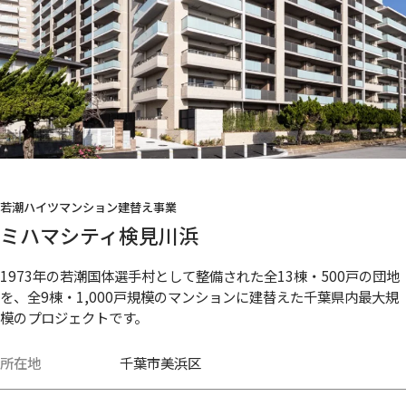
若潮ハイツマンション建替え事業
ミハマシティ検見川浜
1973年の若潮国体選手村として整備された全13棟・500戸の団地
を、全9棟・1,000戸規模のマンションに建替えた千葉県内最大規
模のプロジェクトです。
所在地
千葉市美浜区