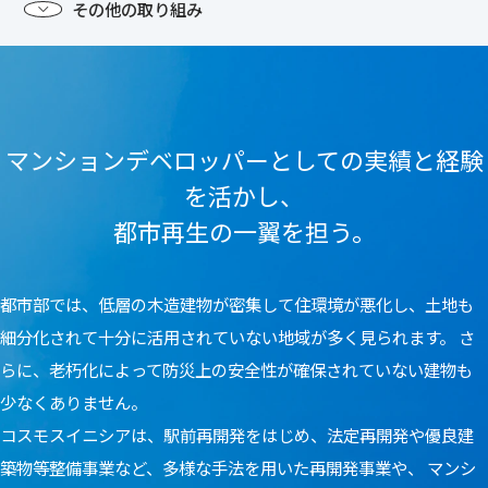
その他の取り組み
マンションデベロッパーとしての実績と経験
を活かし、
都市再生の一翼を担う。
都市部では、低層の木造建物が密集して住環境が悪化し、土地も
細分化されて十分に活用されていない地域が多く見られます。
さ
らに、老朽化によって防災上の安全性が確保されていない建物も
少なくありません。
コスモスイニシアは、駅前再開発をはじめ、法定再開発や優良建
築物等整備事業など、多様な手法を用いた再開発事業や、
マンシ