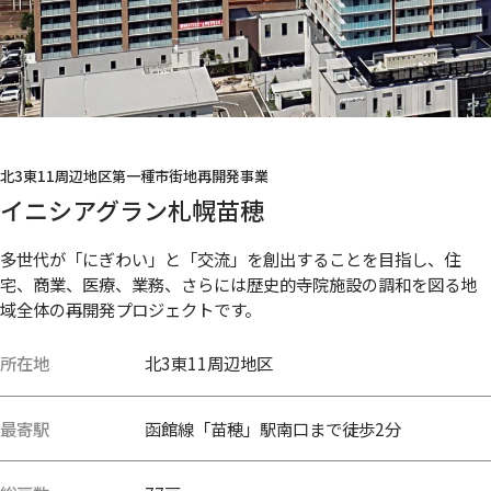
北3東11周辺地区第一種市街地再開発事業
イニシアグラン札幌苗穂
多世代が「にぎわい」と「交流」を創出することを目指し、住
宅、商業、医療、業務、さらには歴史的寺院施設の調和を図る地
域全体の再開発プロジェクトです。
所在地
北3東11周辺地区
最寄駅
函館線「苗穂」駅南口まで徒歩2分