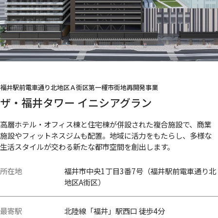
福井駅前電車通り北地区Ａ街区第一種市街地再開発事業
ザ・福井タワー イニシアグラン
高層ホテル・オフィス棟と住宅棟が併設された複合施設で、商業
施設やフィットネスジムも配置。地域に活力をもたらし、多様な
生活スタイルが交わる新たな都市空間を創出します。
所在地
福井市中央1丁目3番7号（福井駅前電車通り北
地区A街区）
最寄駅
北陸線「福井」駅西口 徒歩4分