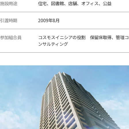
施設用途
住宅、図書館、店舗、オフィス、公益
引渡時期
2009年8月
参加組合員
コスモスイニシアの役割 保留床取得、管理コ
ンサルティング