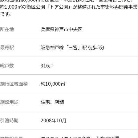
約1,000㎡の街区公園「トア公園」が整備された市街地再開発事業
です。
所在地
兵庫県神戸市中央区
最寄駅
阪急神戸線「三宮」駅 徒歩5分
総戸数
316戸
施行区域面積
約10,000㎡
施設用途
住宅、店舗
引渡時期
2008年10月