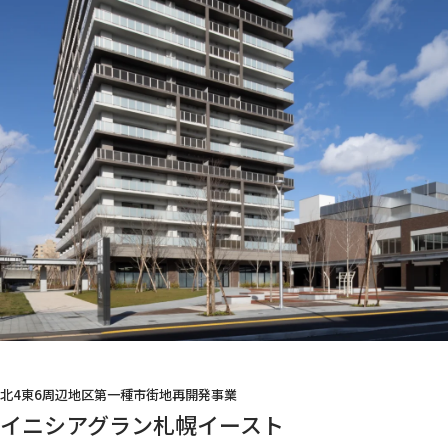
北4東6周辺地区第一種市街地再開発事業
イニシアグラン札幌イースト