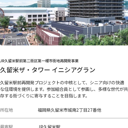
JR久留米駅前第二街区第一種市街地再開発事業
久留米ザ・タワー イニシアグラン
久留米駅前再開発プロジェクトの中核として、シニア向けの快適
な住環境を提供します。参加組合員として参画し、多様な世代が共
存する街づくりに寄与することを目指します。
所在地
福岡県久留米市城南2丁目27番他
最寄駅
JR久留米駅