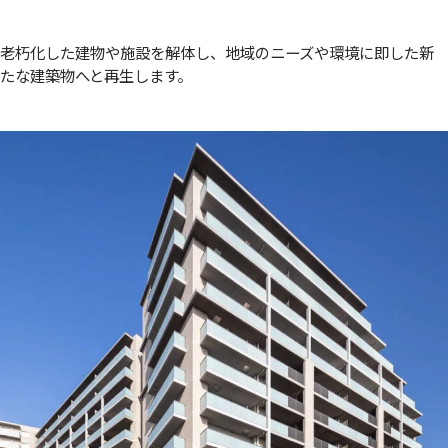
老朽化した建物や施設を解体し、地域のニーズや環境に即した新
たな建築物へと再生します。