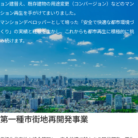
ョン建替え、既存建物の用途変更（コンバージョン）などのマン
ション再生を手がけてまいりました。
マンションデベロッパーとして培った「安全で快適な都市環境づ
くり」の実績と経験を生かし、これからも都市再生に積極的に挑
み続けます。
第一種市街地再開発事業