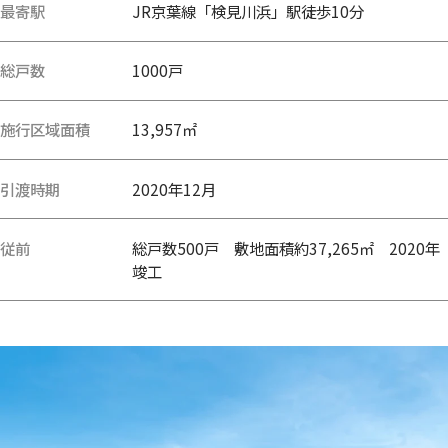
最寄駅
JR京葉線「検見川浜」駅徒歩10分
総戸数
1000戸
施行区域面積
13,957㎡
引渡時期
2020年12月
従前
総戸数500戸 敷地面積約37,265㎡ 2020年
竣工