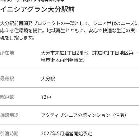
イニシアグラン大分駅前
大分駅前再開発プロジェクトの一環として、シニア世代のニーズに
応える住環境を提供。地域再生とともに、安心で快適な生活の実
現を目指します。
所在地
大分市末広1丁目2番他（末広町1丁目地区第一
種市街地再開発事業）
最寄駅
大分駅
総戸数
72戸
施設用途
アクティブシニア分譲マンション（住宅）
引渡時期
2027年5月運営開始予定