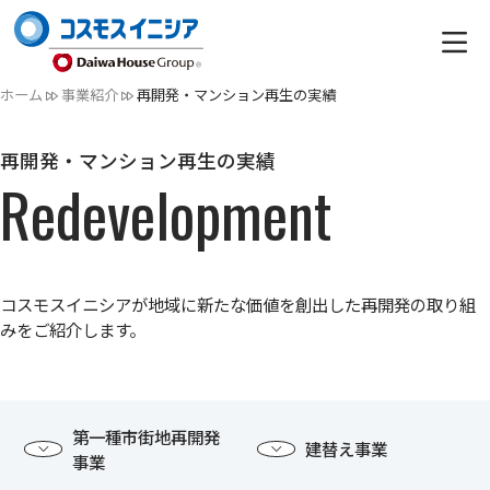
ホーム
事業紹介
再開発・マンション再生の実績
再開発・マンション再生の実績
Redevelopment
コスモスイニシアが地域に新たな価値を創出した再開発の取り組
みをご紹介します。
第一種市街地再開発
建替え事業
事業