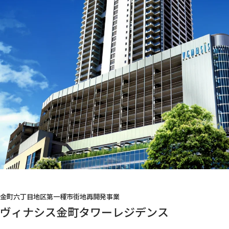
金町六丁目地区第一種市街地再開発事業
ヴィナシス金町タワーレジデンス