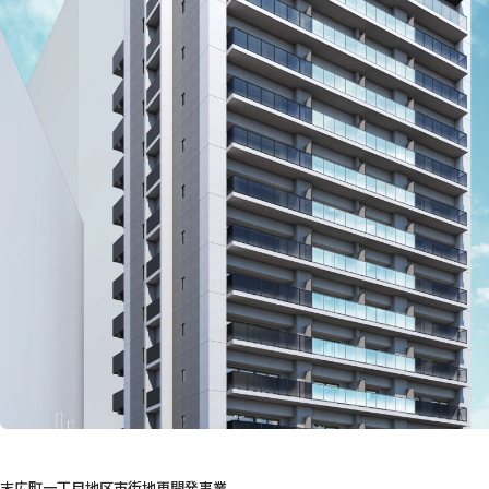
末広町一丁目地区市街地再開発事業