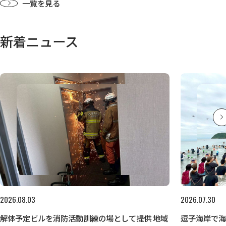
一覧を見る
新着ニュース
2026.08.03
2026.07.30
解体予定ビルを消防活動訓練の場として提供 地域
逗子海岸で