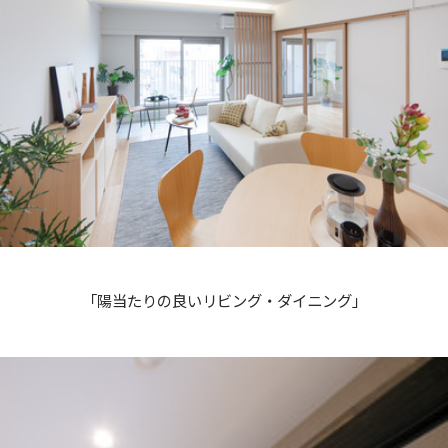
「陽当たりの良いリビング・ダイニング」