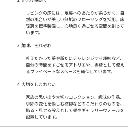
リビングの床には、足裏へのあたりが柔らかく、自
然の風合いが美しい無垢のフローリングを採用。床
暖房を標準装備し、心地良く過ごせる空間を創って
います。
3. 趣味、それぞれ
叶えたかった夢や新たにチャレンジする趣味など、
自分の時間をすごせるアトリエや、書斎として使え
るプライベートなスペースも確保しています。
4. 大切をしまわない
家族の思い出や大切なコレクション、趣味の作品、
季節の変化を愉しむ植物などのこだわりのものを、
飾る・見せる設えとして棚やギャラリーウォールを
設置しています。