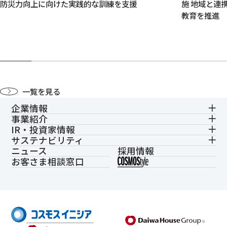
防災力向上に向けた実践的な訓練を支援
施 地域と連
教育を推進
一覧を見る
企業情報
事業紹介
IR・投資家情報
サステナビリティ
ニュース
採用情報
お客さま相談窓口