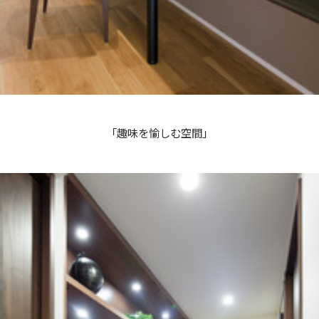
「趣味を愉しむ空間」