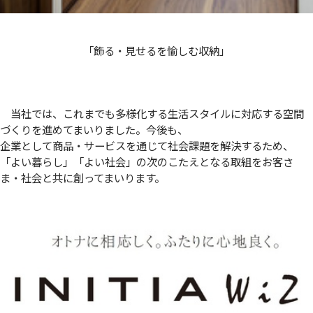
「飾る・見せるを愉しむ収納」
当社では、これまでも多様化する生活スタイルに対応する空間
づくりを進めてまいりました。今後も、
企業として商品・サービスを通じて社会課題を解決するため、
「よい暮らし」「よい社会」の次のこたえとなる取組をお客さ
ま・社会と共に創ってまいります。