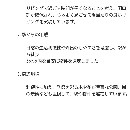
リビングで過ごす時間が長くなることを考え、開口
部が確保され、心地よく過ごせる陽当たりの良いリ
ビングを実現しています。
2. 駅からの距離
日常の生活利便性や外出のしやすさを考慮し、駅か
ら徒歩
5分以内を目安に物件を選定しました。
3. 周辺環境
利便性に加え、季節を彩る木や花が豊富な公園、街
の景観なども重視して、駅や物件を選定しています。