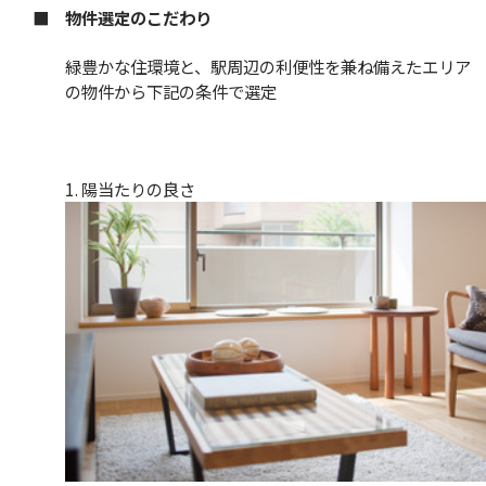
■ 物件選定のこだわり
緑豊かな住環境と、駅周辺の利便性を兼ね備えたエリア
の物件から下記の条件で選定
1. 陽当たりの良さ