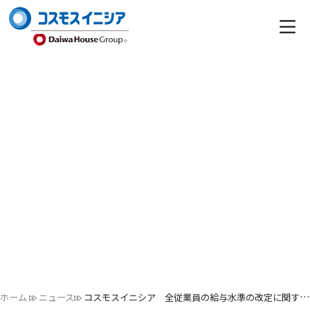
ホーム
ニュース
コスモスイニシア 全従業員の給与水準の改定に関するお知らせ