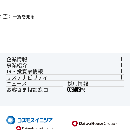
一覧を見る
企業情報
事業紹介
IR・投資家情報
サステナビリティ
ニュース
採用情報
お客さま相談窓口