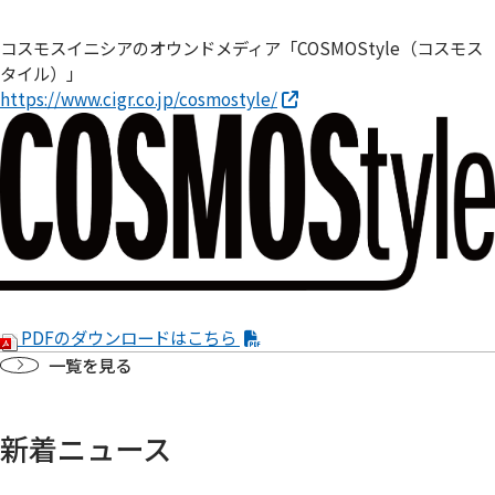
コスモスイニシアのオウンドメディア「COSMOStyle（コスモス
タイル）」
https://www.cigr.co.jp/cosmostyle/
PDFのダウンロードはこちら
一覧を見る
新着ニュース