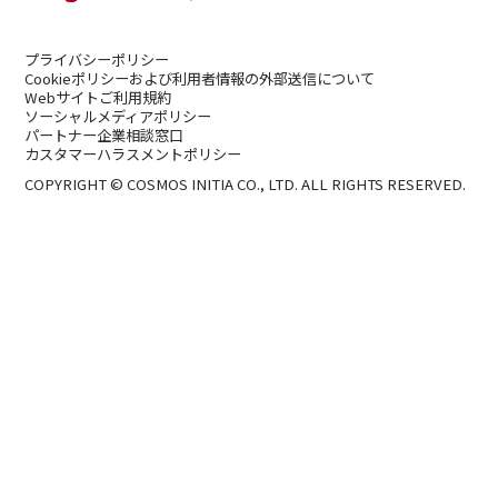
プライバシーポリシー
Cookieポリシーおよび利用者情報の外部送信について
Webサイトご利用規約
ソーシャルメディアポリシー
パートナー企業相談窓口
カスタマーハラスメントポリシー
COPYRIGHT © COSMOS INITIA CO., LTD. ALL RIGHTS RESERVED.