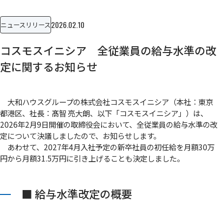
2026.02.10
ニュースリリース
コスモスイニシア 全従業員の給与水準の改
定に関するお知らせ
大和ハウスグループの株式会社コスモスイニシア（本社：東京
都港区、社長：髙智 亮大朗、以下「コスモスイニシア」）は、
2026年2月9日開催の取締役会において、全従業員の給与水準の改
定について決議しましたので、お知らせします。
あわせて、2027年4月入社予定の新卒社員の初任給を月額30万
円から月額31.5万円に引き上げることも決定しました。
■ 給与水準改定の概要