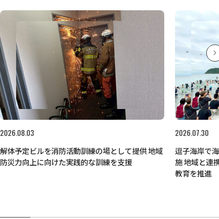
2026.08.03
2026.07.30
解体予定ビルを消防活動訓練の場として提供 地域
逗子海岸で
防災力向上に向けた実践的な訓練を支援
施 地域と連
教育を推進