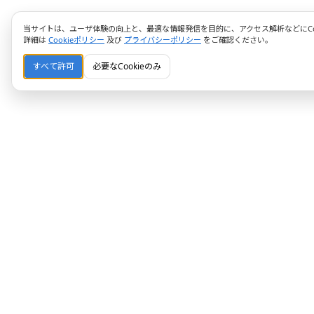
当サイトは、ユーザ体験の向上と、最適な情報発信を目的に、アクセス解析などにCoo
詳細は
Cookieポリシー
及び
プライバシーポリシー
をご確認ください。
すべて許可
必要なCookieのみ