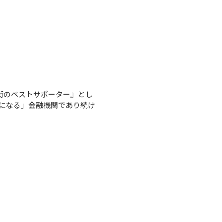
街のベストサポーター』とし
になる」金融機関であり続け