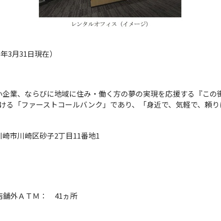
年3月31日現在）
小企業、ならびに地域に住み・働く方の夢の実現を応援する『この
ける「ファーストコールバンク」であり、「身近で、気軽で、頼り
崎市川崎区砂子2丁目11番地1
店舗外ＡＴＭ： 41ヵ所