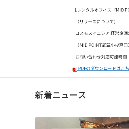
【レンタルオフィス『MID 
（リリースについて）
コスモスイニシア 経営企画
（MID POINT武蔵小杉窓
お問い合わせ対応可能時間
PDFのダウンロードはこ
新着ニュース