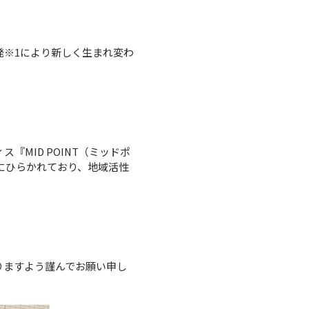
※1により新しく生まれ変わ
MID POINT（ミッドポ
にひらかれており、地域活性
りますよう謹んでお願い申し