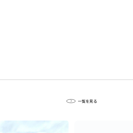
一覧を見る