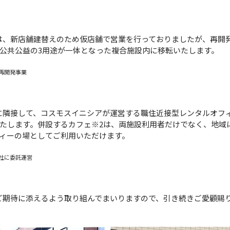
、新店舗建替えのため仮店舗で営業を行っておりましたが、再開発
公共公益の3用途が一体となった複合施設内に移転いたします。
再開発事業
隣接して、コスモスイニシアが運営する職住近接型レンタルオフィス『
たします。併設するカフェ※2は、両施設利用者だけでなく、地域
ィーの場としてご利用いただけます。
社に委託運営
期待に添えるよう取り組んでまいりますので、引き続きご愛顧賜