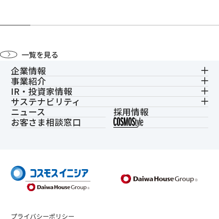
一覧を見る
企業情報
事業紹介
IR・投資家情報
サステナビリティ
ニュース
採用情報
お客さま相談窓口
プライバシーポリシー