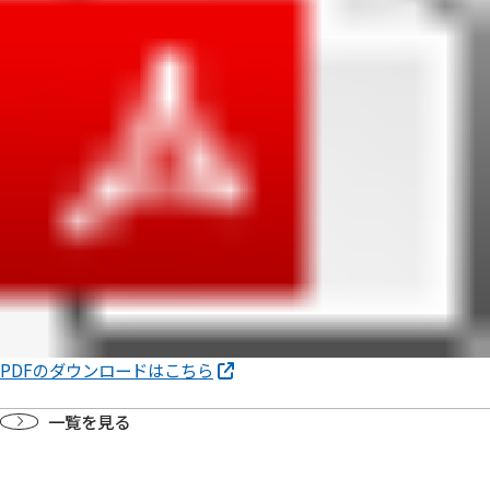
PDFのダウンロードはこちら
一覧を見る