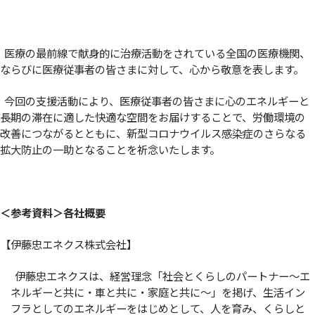
医療の最前線で献身的に治療活動をされている全国の医療機関、
ならびに医療従事者の皆さまに対して、心から敬意を表します。
今回の支援活動により、医療従事者の皆さまに心のエネルギーと
長期の滞在に適した快適な空間をお届けすることで、労働環境の
改善につながるとともに、新型コロナウイルス感染症のさらなる
拡大防止の一助となることを祈念いたします。
＜参考資料＞各社概要
【伊藤忠エネクス株式会社】
伊藤忠エネクスは、経営理念「社会とくらしのパートナー～エ
ネルギーと共に・車と共に・家庭と共に～」を掲げ、生活イン
フラとしてのエネルギーをはじめとして、人を育み、くらしと