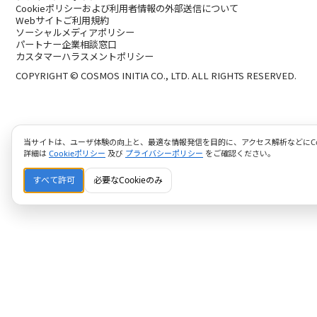
Cookieポリシーおよび利用者情報の外部送信について
Webサイトご利用規約
ソーシャルメディアポリシー
パートナー企業相談窓口
カスタマーハラスメントポリシー
COPYRIGHT © COSMOS INITIA CO., LTD. ALL RIGHTS RESERVED.
当サイトは、ユーザ体験の向上と、最適な情報発信を目的に、アクセス解析などにCoo
詳細は
Cookieポリシー
及び
プライバシーポリシー
をご確認ください。
すべて許可
必要なCookieのみ