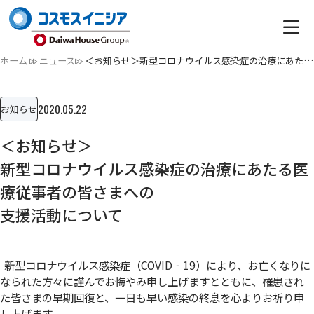
ホーム
ニュース
＜お知らせ＞新型コロナウイルス感染症の治療にあたる医療従事…
2020.05.22
お知らせ
＜お知らせ＞
新型コロナウイルス感染症の治療にあたる医
療従事者の皆さまへの
支援活動について
新型コロナウイルス感染症（COVID‐19）により、お亡くなりに
なられた方々に謹んでお悔やみ申し上げますとともに、罹患され
た皆さまの早期回復と、一日も早い感染の終息を心よりお祈り申
し上げます。