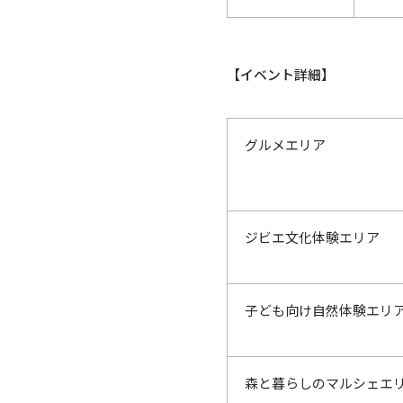
【イベント詳細】
グルメエリア
ジビエ文化体験エリア
子ども向け自然体験エリ
森と暮らしのマルシェエ