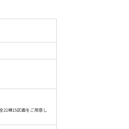
、全21棟15区画をご用意し