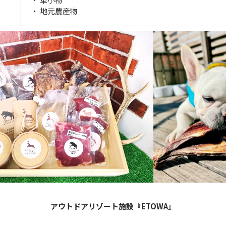
・ 地元農産物
アウトドアリゾート施設『ETOWA』