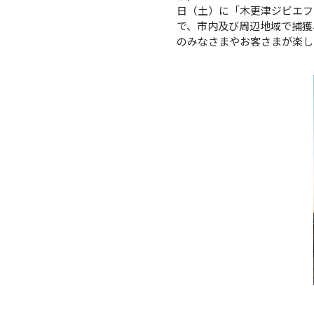
日（土）に「木更津ジビエフェス
で、市内及び周辺地域で捕獲
のみなさまやお客さまが楽し