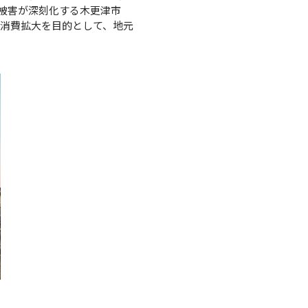
林業被害が深刻化する木更津市
消費拡大を目的として、地元