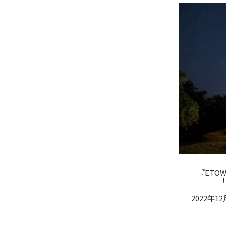
『ET
「
2022年