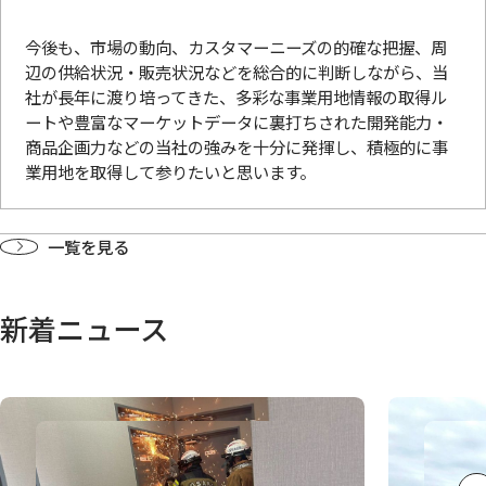
今後も、市場の動向、カスタマーニーズの的確な把握、周
辺の供給状況・販売状況などを総合的に判断しながら、当
社が長年に渡り培ってきた、多彩な事業用地情報の取得ル
ートや豊富なマーケットデータに裏打ちされた開発能力・
商品企画力などの当社の強みを十分に発揮し、積極的に事
業用地を取得して参りたいと思います。
一覧を見る
新着ニュース