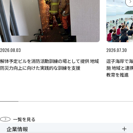
2026.08.03
2026.07.30
解体予定ビルを消防活動訓練の場として提供 地域
逗子海岸で
防災力向上に向けた実践的な訓練を支援
施 地域と連
教育を推進
一覧を見る
企業情報