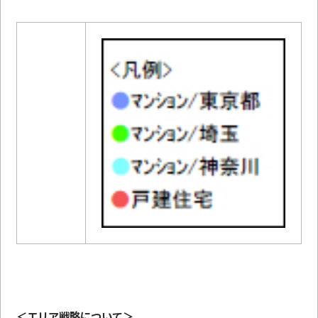
＜エリア戦略について＞