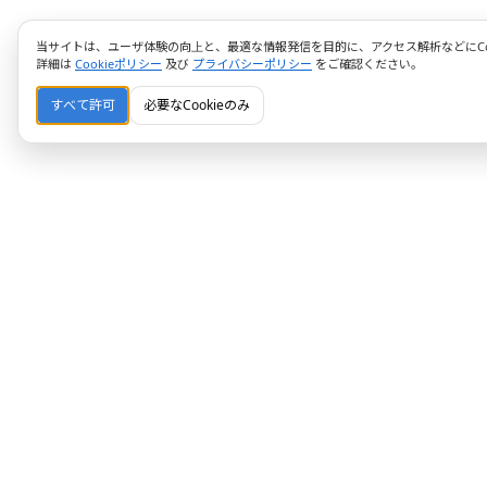
当サイトは、ユーザ体験の向上と、最適な情報発信を目的に、アクセス解析などにCoo
詳細は
Cookieポリシー
及び
プライバシーポリシー
をご確認ください。
すべて許可
必要なCookieのみ