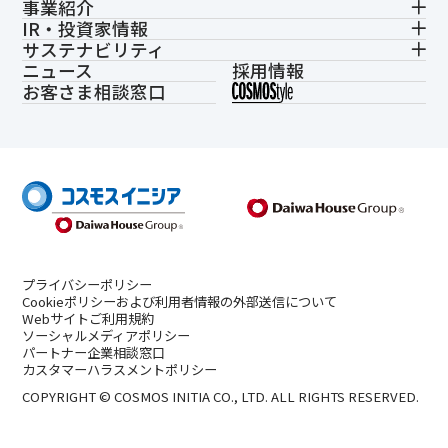
事業紹介
IR・投資家情報
サステナビリティ
ニュース
採用情報
お客さま相談窓口
プライバシーポリシー
Cookieポリシーおよび利用者情報の外部送信について
Webサイトご利用規約
ソーシャルメディアポリシー
パートナー企業相談窓口
カスタマーハラスメントポリシー
COPYRIGHT © COSMOS INITIA CO., LTD. ALL RIGHTS RESERVED.