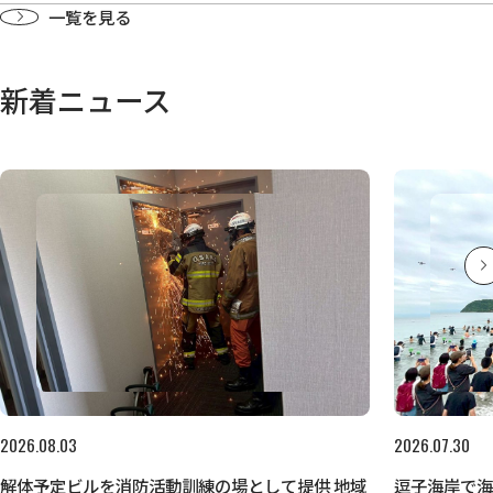
一覧を見る
新着ニュース
2026.08.03
2026.07.30
解体予定ビルを消防活動訓練の場として提供 地域
逗子海岸で