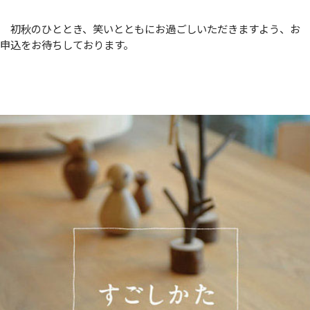
初秋のひととき、笑いとともにお過ごしいただきますよう、お
申込をお待ちしております。