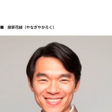
■ 柳家花緑（やなぎやかろく）