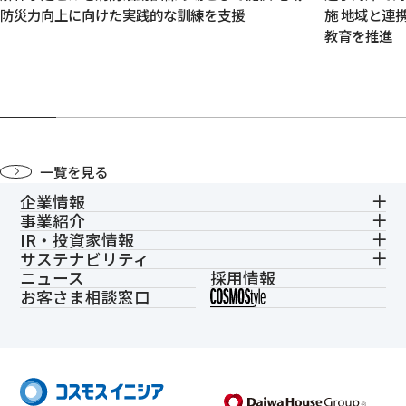
防災力向上に向けた実践的な訓練を支援
施 地域と連
教育を推進
一覧を見る
企業情報
事業紹介
IR・投資家情報
サステナビリティ
ニュース
採用情報
お客さま相談窓口