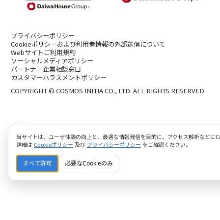
プライバシーポリシー
Cookieポリシーおよび利用者情報の外部送信について
Webサイトご利用規約
ソーシャルメディアポリシー
パートナー企業相談窓口
カスタマーハラスメントポリシー
COPYRIGHT © COSMOS INITIA CO., LTD. ALL RIGHTS RESERVED.
当サイトは、ユーザ体験の向上と、最適な情報発信を目的に、アクセス解析などにCoo
詳細は
Cookieポリシー
及び
プライバシーポリシー
をご確認ください。
すべて許可
必要なCookieのみ