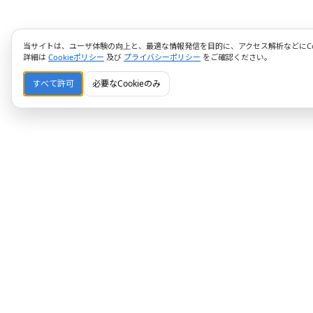
当サイトは、ユーザ体験の向上と、最適な情報発信を目的に、アクセス解析などにCoo
詳細は
Cookieポリシー
及び
プライバシーポリシー
をご確認ください。
すべて許可
必要なCookieのみ