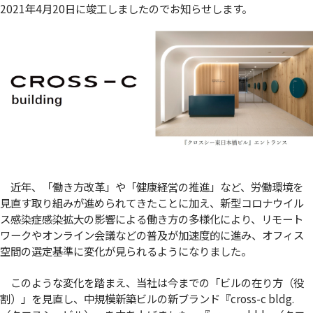
2021年4月20日に竣工しましたのでお知らせします。
近年、「働き方改革」や「健康経営の推進」など、労働環境を
見直す取り組みが進められてきたことに加え、新型コロナウイル
ス感染症感染拡大の影響による働き方の多様化により、リモート
ワークやオンライン会議などの普及が加速度的に進み、オフィス
空間の選定基準に変化が見られるようになりました。
このような変化を踏まえ、当社は今までの「ビルの在り方（役
割）」を見直し、中規模新築ビルの新ブランド『cross-c bldg.