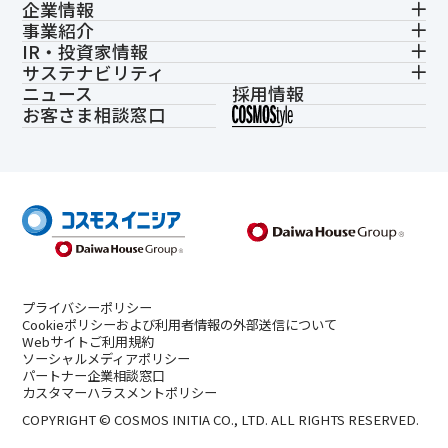
企業情報
事業紹介
IR・投資家情報
サステナビリティ
ニュース
採用情報
お客さま相談窓口
プライバシーポリシー
Cookieポリシーおよび利用者情報の外部送信について
Webサイトご利用規約
ソーシャルメディアポリシー
パートナー企業相談窓口
カスタマーハラスメントポリシー
COPYRIGHT © COSMOS INITIA CO., LTD. ALL RIGHTS RESERVED.