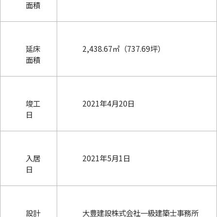
面積
延床
2,438.67㎡（737.69坪）
面積
竣工
2021年4月20日
日
入居
2021年5月1日
日
設計
大豊建設株式会社一級建築士事務所