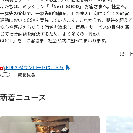
私たちは、ミッション
『「Next GOOD」 お客さまへ。社会へ。
⼀歩先の発想で、⼀歩先の価値を。』
の実現に向けて全ての経営
活動においてCSVを実践していきます。これからも、期待を超える
安心や喜びをもたらす価値を追求し、商品・サービスの提供を通
じて社会課題を解決するため、より多くの「Next
GOOD」を、お客さま、社会と共に創ってまいります。
以 上
PDFのダウンロードはこちら
一覧を見る
新着ニュース