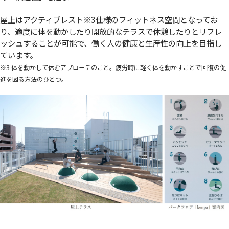
屋上はアクティブレスト
※3
仕様のフィットネス空間となってお
り、適度に体を動かしたり開放的なテラスで休憩したりとリフレ
ッシュすることが可能で、働く人の健康と生産性の向上を目指し
ています。
※3 体を動かして休むアプローチのこと。疲労時に軽く体を動かすことで回復の促
進を図る方法のひとつ。