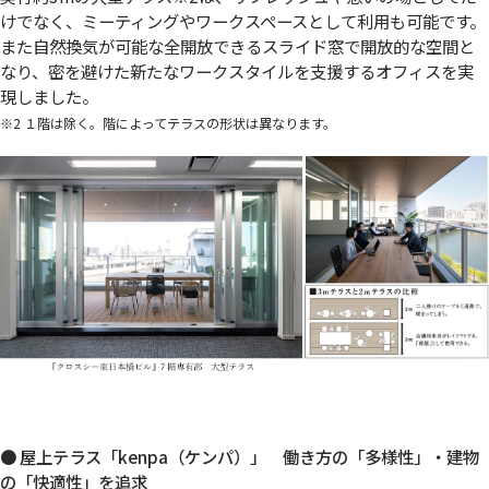
けでなく、ミーティングやワークスペースとして利用も可能です。
また自然換気が可能な全開放できるスライド窓で開放的な空間と
なり、密を避けた新たなワークスタイルを支援するオフィスを実
現しました。
※2 １階は除く。階によってテラスの形状は異なります。
● 屋上テラス「kenpa（ケンパ）」 働き方の「多様性」・建物
の「快適性」を追求