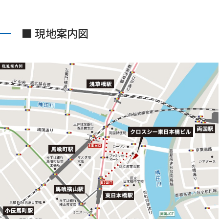
■ 現地案内図