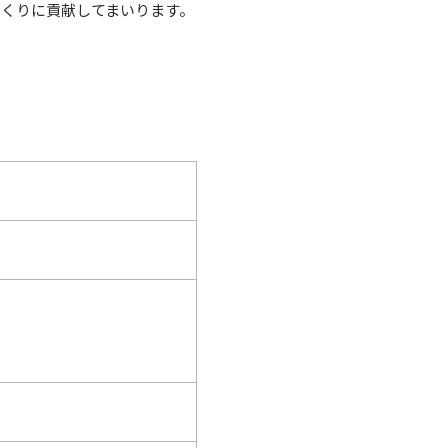
くりに貢献してまいります。