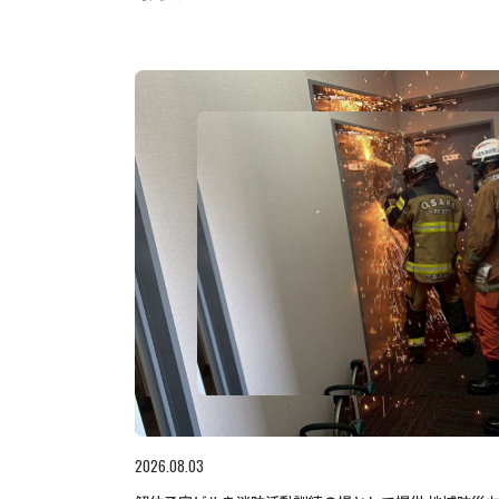
2026.08.03