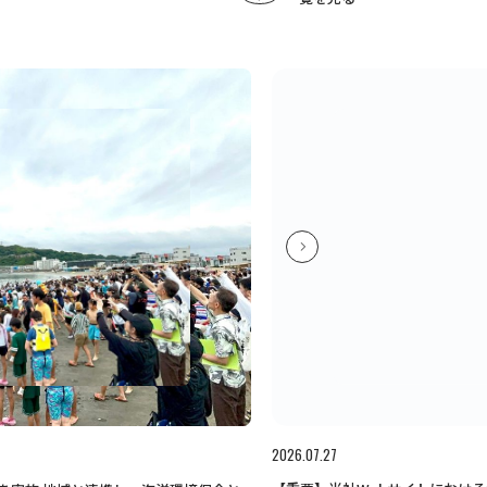
2026.07.27