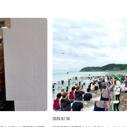
2026.07.30