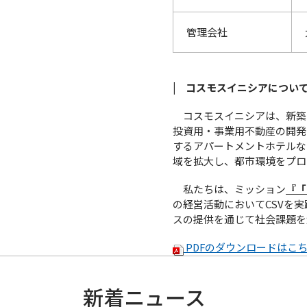
管理会社
| コスモスイニシアについて
コスモスイニシアは、新築
投資用・事業用不動産の開発
するアパートメントホテルな
域を拡大し、都市環境をプロ
私たちは、ミッション
『「
の経営活動においてCSVを
スの提供を通じて社会課題を解
PDFのダウンロードはこ
新着ニュース