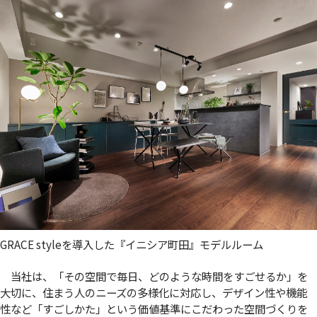
GRACE styleを導入した『イニシア町田』モデルルーム
当社は、「その空間で毎日、どのような時間をすごせるか」を
大切に、住まう人のニーズの多様化に対応し、デザイン性や機能
性など「すごしかた」という価値基準にこだわった空間づくりを