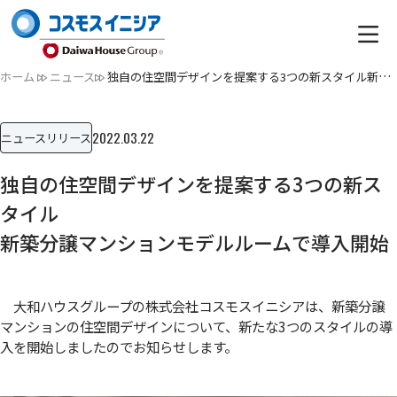
ホーム
ニュース
独自の住空間デザインを提案する3つの新スタイル新築分譲マンシ…
2022.03.22
ニュースリリース
独自の住空間デザインを提案する3つの新ス
タイル
新築分譲マンションモデルルームで導入開始
大和ハウスグループの株式会社コスモスイニシアは、新築分譲
マンションの住空間デザインについて、新たな3つのスタイルの導
入を開始しましたのでお知らせします。