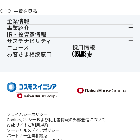
一覧を見る
企業情報
事業紹介
IR・投資家情報
サステナビリティ
ニュース
採用情報
お客さま相談窓口
プライバシーポリシー
Cookieポリシーおよび利用者情報の外部送信について
Webサイトご利用規約
ソーシャルメディアポリシー
パートナー企業相談窓口