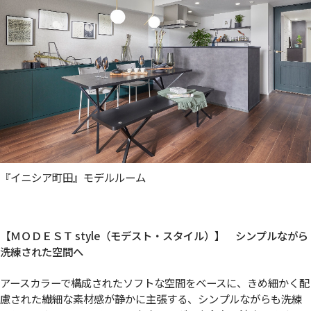
『イニシア町田』モデルルーム
【ＭＯＤＥＳＴ style（モデスト・スタイル）】 シンプルながら
洗練された空間へ
アースカラーで構成されたソフトな空間をベースに、きめ細かく配
慮された繊細な素材感が静かに主張する、シンプルながらも洗練