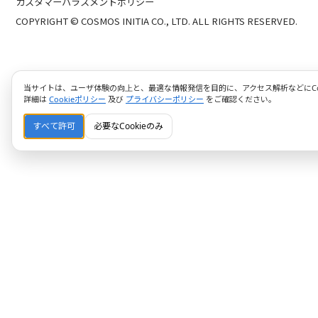
カスタマーハラスメントポリシー
COPYRIGHT © COSMOS INITIA CO., LTD. ALL RIGHTS RESERVED.
当サイトは、ユーザ体験の向上と、最適な情報発信を目的に、アクセス解析などにCoo
詳細は
Cookieポリシー
及び
プライバシーポリシー
をご確認ください。
すべて許可
必要なCookieのみ