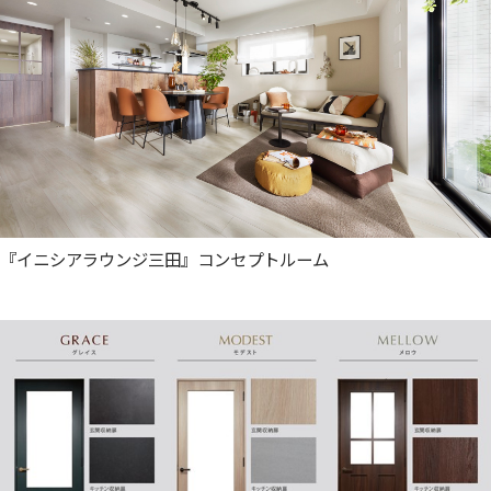
『イニシアラウンジ三田』コンセプトルーム