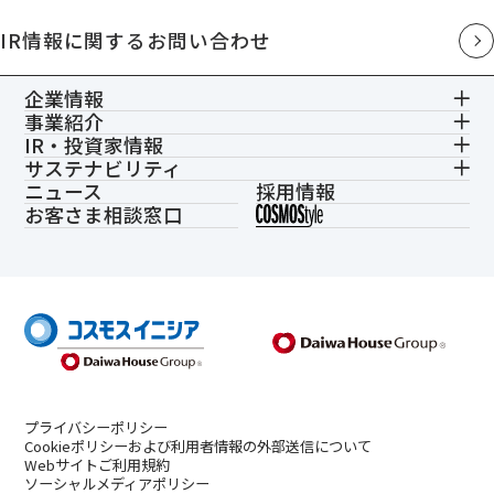
IR情報に関するお問い合わせ
企業情報
事業紹介
IR・投資家情報
サステナビリティ
ニュース
採用情報
お客さま相談窓口
プライバシーポリシー
Cookieポリシーおよび利用者情報の外部送信について
Webサイトご利用規約
ソーシャルメディアポリシー