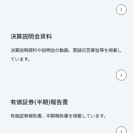
決算説明会資料
決算説明資料や説明会の動画、質疑応答要旨等を掲載し
ています。
有価証券(半期)報告書
有価証券報告書、半期報告書を掲載しています。