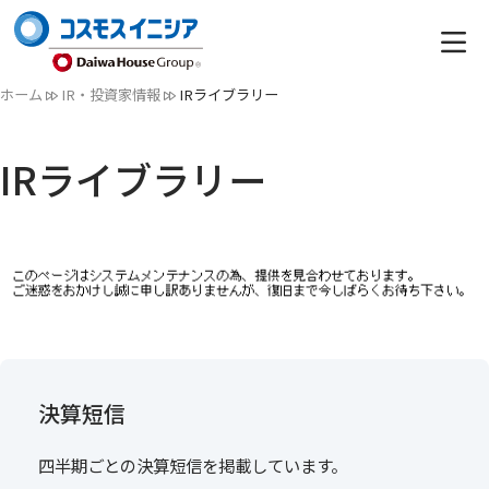
ホーム
IR・投資家情報
IRライブラリー
IRライブラリー
決算短信
四半期ごとの決算短信を掲載しています。