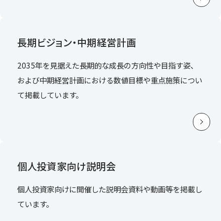
長期ビジョン・中期経営計画
2035年を見据えた長期的な成長の方向性や目指す姿、
および中期経営計画における数値目標や重点施策につい
て掲載しています。
個人投資家向け説明会
個人投資家向けに開催した説明会資料や動画等を掲載し
ています。