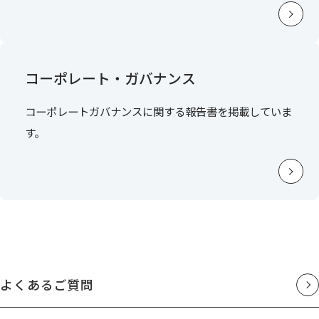
コーポレート・ガバナンス
コーポレートガバナンスに関する報告書を掲載していま
す。
よくあるご質問