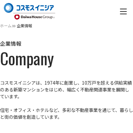
ホーム
企業情報
企業情報
Company
コスモスイニシアは、1974年に創業し、10万戸を超える供給実績
のある新築マンションをはじめ、幅広く不動産関連事業を展開し
ています。
住宅・オフィス・ホテルなど、多彩な不動産事業を通じて、暮らし
と街の価値を創造しています。