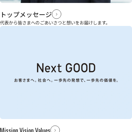
トップメッセージ
代表から皆さまへのごあいさつと想いをお届けします。
Mission Vision Values