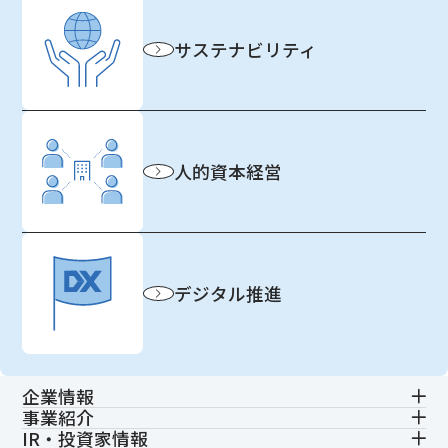
サステナビリティ
人的資本経営
デジタル推進
企業情報
事業紹介
IR・投資家情報