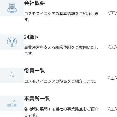
会社概要
コスモスイニシアの基本情報をご紹介しま
す。
組織図
事業運営を支える組織体制をご案内いたし
ます。
役員一覧
コスモスイニシアの役員をご紹介します。
事業所一覧
各地域に展開する当社の事業拠点をご紹介
します。