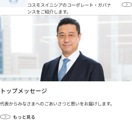
コスモスイニシアのコーポレート・ガバナ
ンスをご紹介します。
トップメッセージ
代表からみなさまへのごあいさつと思いをお届けします。
もっと見る