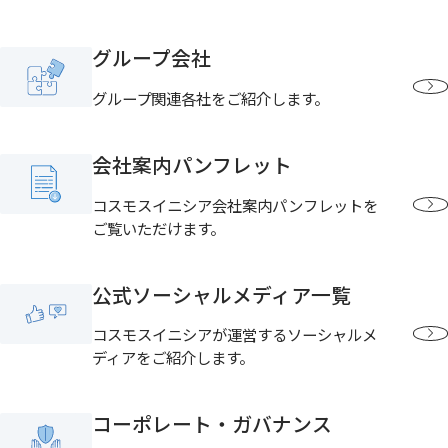
グループ会社
グループ関連各社をご紹介します。
会社案内パンフレット
コスモスイニシア会社案内パンフレットを
ご覧いただけます。
公式ソーシャルメディア一覧
コスモスイニシアが運営するソーシャルメ
ディアをご紹介します。
コーポレート・ガバナンス