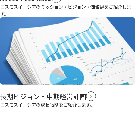
コスモスイニシアのミッション・ビジョン・価値観をご紹介しま
す。
長期ビジョン・中期経営計画
コスモスイニシアの成長戦略をご紹介します。