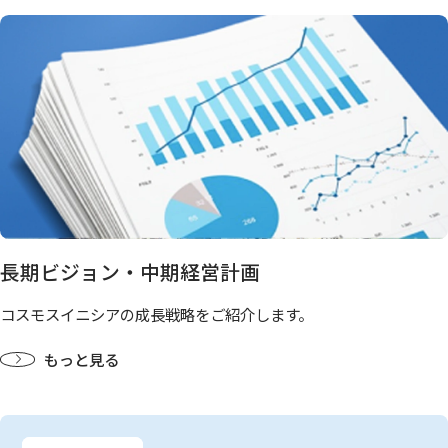
長期ビジョン・中期経営計画
コスモスイニシアの成長戦略をご紹介します。
もっと見る