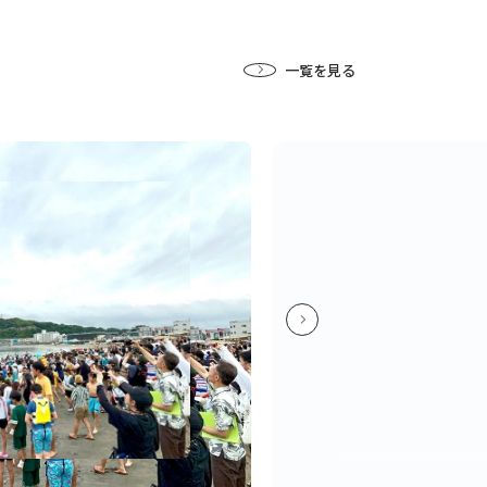
一覧を見る