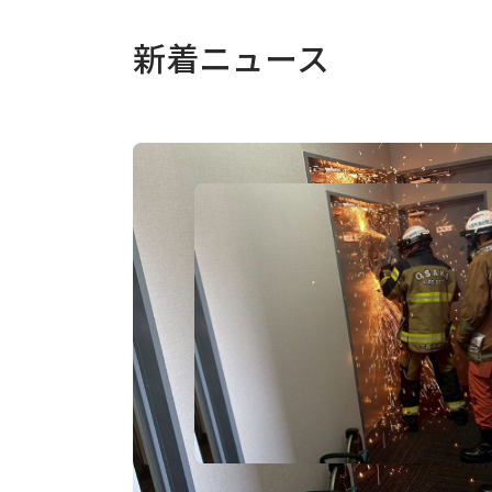
新着ニュース