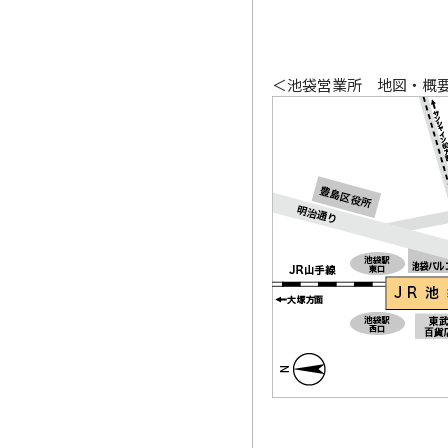
＜池袋営業所 地図・概