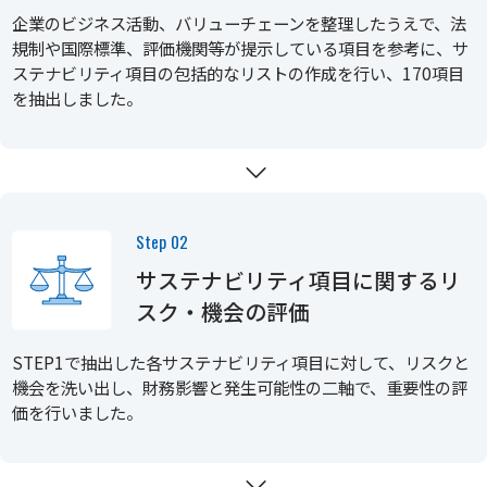
企業のビジネス活動、バリューチェーンを整理したうえで、法
規制や国際標準、評価機関等が提示している項目を参考に、サ
ステナビリティ項目の包括的なリストの作成を行い、170項目
を抽出しました。
Step 02
サステナビリティ項目に関するリ
スク・機会の評価
STEP1で抽出した各サステナビリティ項目に対して、リスクと
機会を洗い出し、財務影響と発生可能性の二軸で、重要性の評
価を行いました。