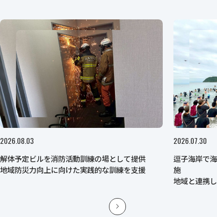
2026.08.03
2026.07.30
解体予定ビルを消防活動訓練の場として提供
逗子海岸で
地域防災力向上に向けた実践的な訓練を支援
施
地域と連携
育を推進