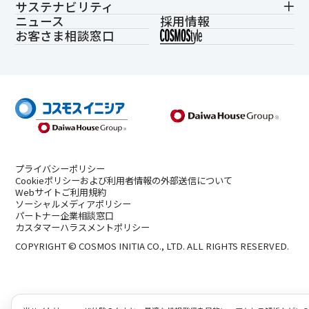
サステナビリティ
ニュース
採用情報
お客さま相談窓口
プライバシーポリシー
Cookieポリシーおよび利用者情報の外部送信について
Webサイトご利用規約
ソーシャルメディアポリシー
パートナー企業相談窓口
カスタマーハラスメントポリシー
COPYRIGHT © COSMOS INITIA CO., LTD. ALL RIGHTS RESERVED.