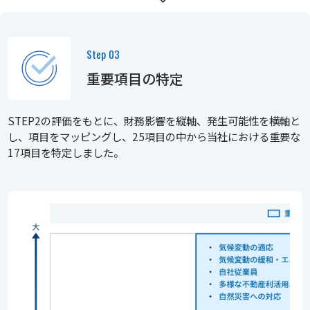
Step 03
重要項目の特定
STEP2の評価をもとに、財務影響を縦軸、発生可能性を横軸と
し、項目をマッピングし、25項目の中から当社における重要な
17項目を特定しました。