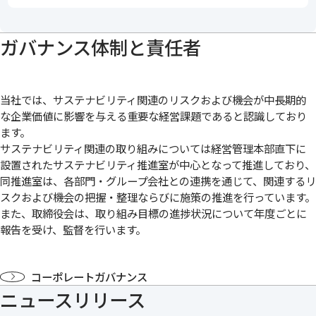
ガバナンス体制と責任者
当社では、サステナビリティ関連のリスクおよび機会が中長期的
な企業価値に影響を与える重要な経営課題であると認識しており
ます。
サステナビリティ関連の取り組みについては経営管理本部直下に
設置されたサステナビリティ推進室が中心となって推進しており、
同推進室は、各部門・グループ会社との連携を通じて、関連するリ
スクおよび機会の把握・整理ならびに施策の推進を行っています。
また、取締役会は、取り組み目標の進捗状況について年度ごとに
報告を受け、監督を行います。
コーポレートガバナンス
ニュースリリース