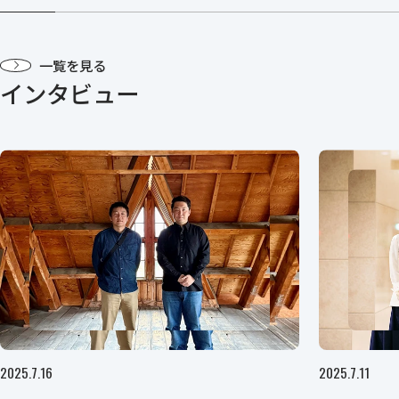
一覧を見る
インタビュー
2025.7.16
2025.7.11