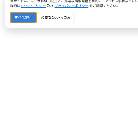
当サイトは、ユーザ体験の向上と、最適な情報発信を目的に、アクセス解析などにCoo
詳細は
Cookieポリシー
及び
プライバシーポリシー
をご確認ください。
すべて許可
必要なCookieのみ