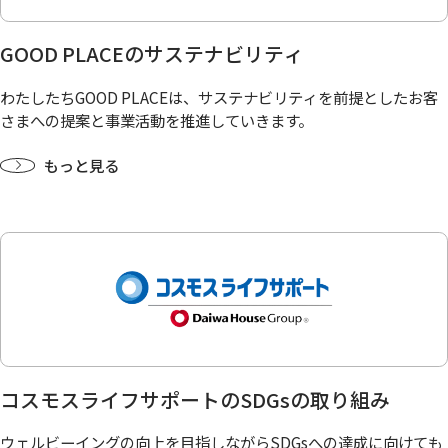
GOOD PLACEのサステナビリティ
わたしたちGOOD PLACEは、サステナビリティを前提としたお客
さまへの提案と事業活動を推進していきます。
もっと見る
コスモスライフサポートのSDGsの取り組み
ウェルビーイングの向上を目指しながらSDGsへの達成に向けても