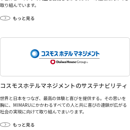
取り組んでいます。
もっと見る
コスモスホテルマネジメントのサステナビリティ
世界と日本をつなぎ、最高の体験と喜びを提供する。その思いを
胸に、MIMARUにかかわるすべての人と共に喜びの連鎖が広がる
社会の実現に向けて取り組んでまいります。
もっと見る