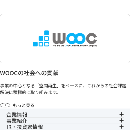
WOOCの社会への貢献
事業の中心となる「空間再生」をベースに、これからの社会課題
解決に積極的に取り組みます。
もっと見る
企業情報
事業紹介
IR・投資家情報