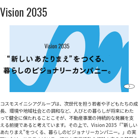
Vision 2035
コスモスイニシアグループは、次世代を担う若者や子どもたちの成
長、環境や地域社会との調和など、人びとの暮らしが将来にわた
って健全に保たれることこそが、不動産事業の持続的な発展を支
える前提であると考えています。その上で、Vision 2035「"新しい
あたりまえ"をつくる、暮らしのビジョナリーカンパニー。」の実