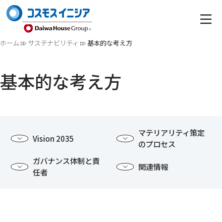
ホーム
サステナビリティ
基本的な考え方​
基本的な考え方
マテリアリティ策定
Vision 2035
のプロセス
ガバナンス体制と責
関連情報
任者