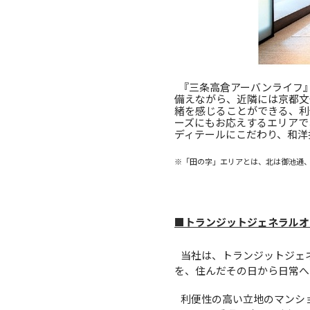
『三条高倉アーバンライフ
備えながら、近隣には京都文
緒を感じることができる、利
ーズにもお応えするエリアで
ディテールにこだわり、和洋
※「田の字」エリアとは、北は御池通
■トランジットジェネラルオフィス
当社は、トランジットジェネ
を、住んだその日から日常へ
利便性の高い立地のマンシ