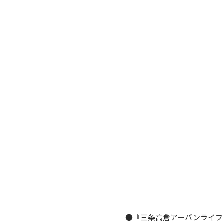
●『三条高倉アーバンライフ