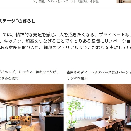
ステージ”の暮らし
』では、精神的な充足を感じ、人を招きたくなる、プライベートな
、キッチン、和室をつなげることでゆとりある空間にリノベーショ
ある意匠を取り入れ、細部のマテリアルまでこだわりを実現して