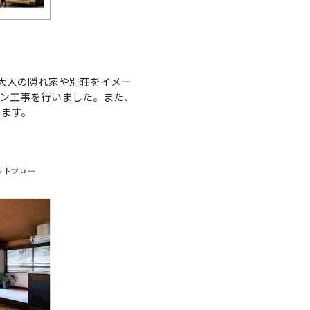
大人の隠れ家や別荘をイメー
ン工事を行いました。また、
います。