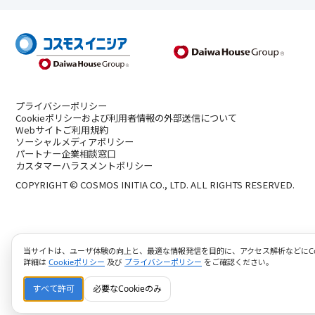
プライバシーポリシー
Cookieポリシーおよび利用者情報の外部送信について
Webサイトご利用規約
ソーシャルメディアポリシー
パートナー企業相談窓口
カスタマーハラスメントポリシー
COPYRIGHT © COSMOS INITIA CO., LTD. ALL RIGHTS RESERVED.
当サイトは、ユーザ体験の向上と、最適な情報発信を目的に、アクセス解析などにCoo
詳細は
Cookieポリシー
及び
プライバシーポリシー
をご確認ください。
すべて許可
必要なCookieのみ