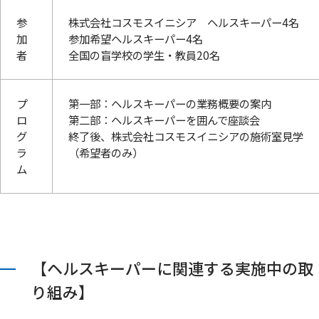
参
株式会社コスモスイニシア ヘルスキーパー4名
加
参加希望ヘルスキーパー4名
者
全国の盲学校の学生・教員20名
プ
第一部：ヘルスキーパーの業務概要の案内
ロ
第二部：ヘルスキーパーを囲んで座談会
グ
終了後、株式会社コスモスイニシアの施術室見学
ラ
（希望者のみ）
ム
【ヘルスキーパーに関連する実施中の取
り組み】