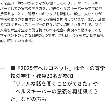
でを担い、障がいがありながら働くことのリアルや、ヘルスキー
パーとしての実際の働き方を、現役のヘルスキーパーが学生に直
接伝えることで、理想とのギャップを解消し、学生一人ひとりが
将来の働き方を主体的に考える機会を提供しています。また、企業
で活躍するヘルスキーパーの存在が広く認知されることで、働く
人誰もが生き生きと働き続けられる社会の実現へと繋げることも
本イベントの大きな目的の1つです。当社は、今後も本活動を積極
的に続けていきます。
■『2025年ヘルコネット』は全国の盲学
校の学生・教員20名が参加
「リアルな話を聞くことができた」や
「ヘルスキーパーの意義を再認識でき
た」などの声も