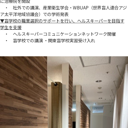
に治療院を開設
・ 社外での講演、産業衛生学会・WBUAP（世界盲人連合アジ
ア太平洋地域協議会）での学術発表
▼盲学校の職業選択のサポートを行い、ヘルスキーパーを目指す
学生を支援
・ ヘルスキーパーコミュニケーションネットワーク開催
・ 盲学校での講演 ・関東盲学校実習受け入れ