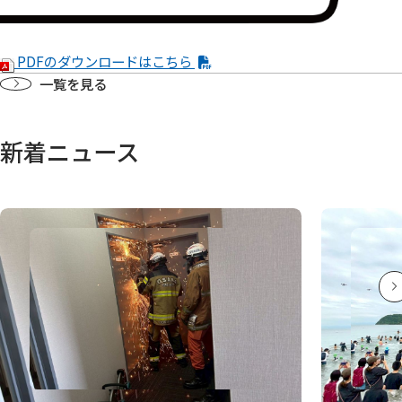
PDFのダウンロードはこちら
一覧を見る
新着ニュース