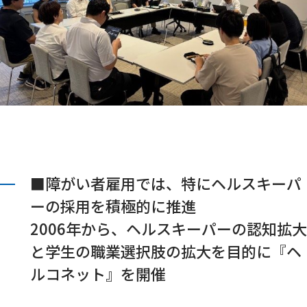
■障がい者雇用では、特にヘルスキーパ
ーの採用を積極的に推進
2006年から、ヘルスキーパーの認知拡大
と学生の職業選択肢の拡大を目的に『ヘ
ルコネット』を開催