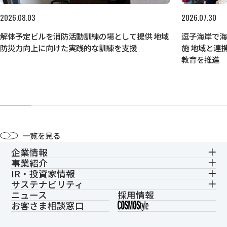
2026.08.03
2026.07.30
解体予定ビルを消防活動訓練の場として提供 地域
逗子海岸で
防災力向上に向けた実践的な訓練を支援
施 地域と連
教育を推進
一覧を見る
企業情報
事業紹介
IR・投資家情報
サステナビリティ
ニュース
採用情報
お客さま相談窓口