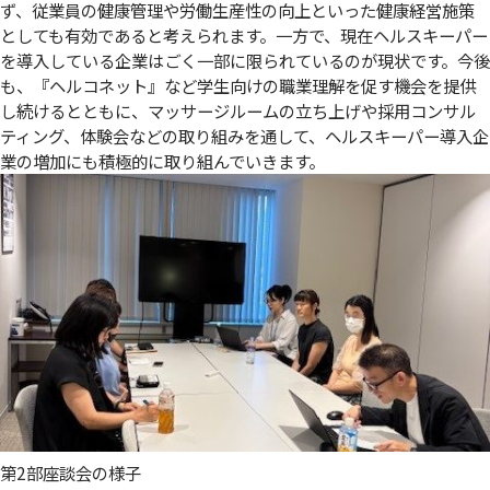
ず、従業員の健康管理や労働生産性の向上といった健康経営施策
としても有効であると考えられます。一方で、現在ヘルスキーパー
を導入している企業はごく一部に限られているのが現状です。今後
も、『ヘルコネット』など学生向けの職業理解を促す機会を提供
し続けるとともに、マッサージルームの立ち上げや採用コンサル
ティング、体験会などの取り組みを通して、ヘルスキーパー導入企
業の増加にも積極的に取り組んでいきます。
第2部座談会の様子