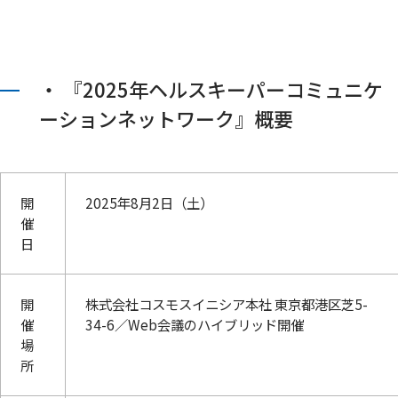
・ 『2025年ヘルスキーパーコミュニケ
ーションネットワーク』概要
開
2025年8月2日（土）
催
日
開
株式会社コスモスイニシア本社 東京都港区芝5-
催
34-6／Web会議のハイブリッド開催
場
所