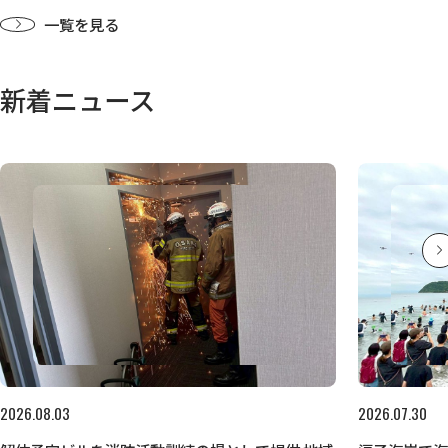
一覧を見る
新着ニュース
2026.08.03
2026.07.30