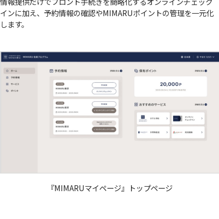
情報提供だけでフロント手続きを簡略化するオンラインチェック
インに加え、予約情報の確認やMIMARUポイントの管理を一元化
します。
『MIMARUマイページ』トップページ