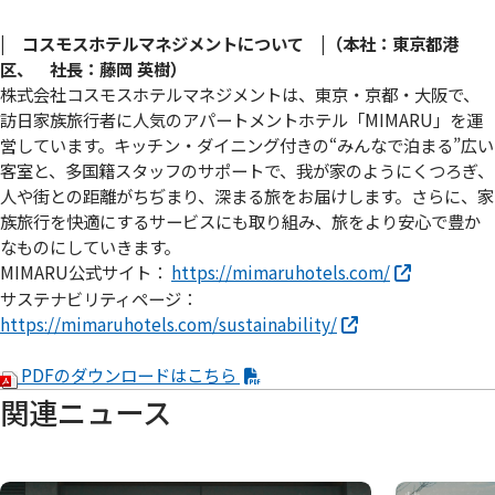
| コスモスホテルマネジメントについて |（本社：東京都港
区、 社長：藤岡 英樹）
株式会社コスモスホテルマネジメントは、東京・京都・大阪で、
訪日家族旅行者に人気のアパートメントホテル「MIMARU」を運
営しています。キッチン・ダイニング付きの“みんなで泊まる”広い
客室と、多国籍スタッフのサポートで、我が家のようにくつろぎ、
人や街との距離がちぢまり、深まる旅をお届けします。さらに、家
族旅行を快適にするサービスにも取り組み、旅をより安心で豊か
なものにしていきます。
MIMARU公式サイト：
https://mimaruhotels.com/
サステナビリティページ：
https://mimaruhotels.com/sustainability/
PDFのダウンロードはこちら
関連ニュース