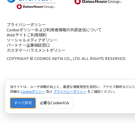
プライバシーポリシー
Cookieポリシーおよび利用者情報の外部送信について
Webサイトご利用規約
ソーシャルメディアポリシー
パートナー企業相談窓口
カスタマーハラスメントポリシー
COPYRIGHT © COSMOS INITIA CO., LTD. ALL RIGHTS RESERVED.
当サイトは、ユーザ体験の向上と、最適な情報発信を目的に、アクセス解析などにCoo
詳細は
Cookieポリシー
及び
プライバシーポリシー
をご確認ください。
すべて許可
必要なCookieのみ