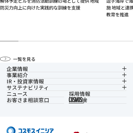
解体予定ビルを消防活動訓練の場として提供 地域
逗子海岸で
防災力向上に向けた実践的な訓練を支援
施 地域と連
教育を推進
一覧を見る
企業情報
事業紹介
IR・投資家情報
サステナビリティ
ニュース
採用情報
お客さま相談窓口