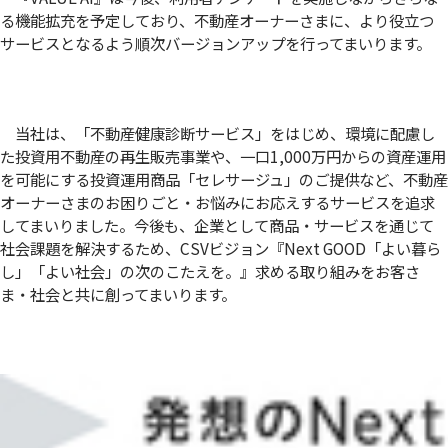
る機能拡充を予定しており、不動産オーナーさまに、より役立つ
サービスとなるよう順次バージョンアップを行ってまいります。
当社は、「不動産健康診断サービス」をはじめ、環境に配慮し
た投資用不動産の再生販売事業や、一口1,000万円からの資産運用
を可能にする投資運用商品「セレサージュ」のご提供など、不動産
オーナーさまのお困りごと・お悩みにお応えするサービスを追求
してまいりました。今後も、企業として商品・サービスを通じて
社会課題を解決するため、CSVビジョン『Next GOOD「よい暮ら
し」「よい社会」の次のこたえを。』求める取り組みをお客さ
ま・社会と共に創ってまいります。