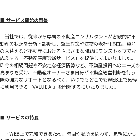
■ サービス開始の背景
当社では、従来から専属の不動産コンサルタントが客観的に不
動産の状況を分析・診断し、空室対策や建物の老朽化対策、資産
の入替えなど不動産におけるさまざまな課題にワンストップでお
応えする「不動産健康診断サービス」を提供してまいりました。
昨今の相続問題や不安定な経済情勢など、不動産投資へのニーズの
高まりを受け、不動産オーナーさま自身が不動産経営判断を行う
際の強力なサポートとなるべく、いつでもどこでもWEB上で気軽
に利用できる『VALUE AI』を開発するにいたりました。
■ サービスの特長
・WEB上で完結できるため、時間や場所を問わず、気軽にかつ