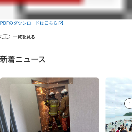
PDFのダウンロードはこちら
一覧を見る
新着ニュース