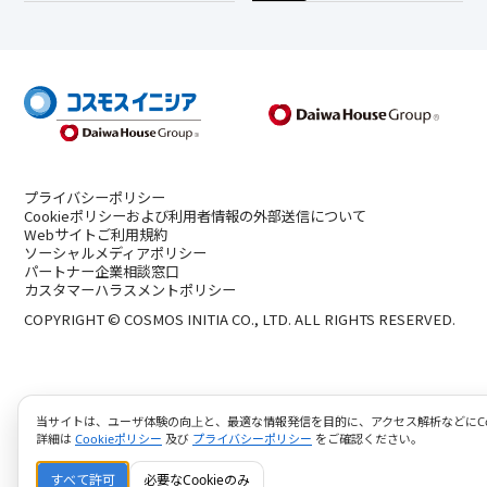
プライバシーポリシー
Cookieポリシーおよび利用者情報の外部送信について
Webサイトご利用規約
ソーシャルメディアポリシー
パートナー企業相談窓口
カスタマーハラスメントポリシー
COPYRIGHT © COSMOS INITIA CO., LTD. ALL RIGHTS RESERVED.
当サイトは、ユーザ体験の向上と、最適な情報発信を目的に、アクセス解析などにCoo
詳細は
Cookieポリシー
及び
プライバシーポリシー
をご確認ください。
すべて許可
必要なCookieのみ