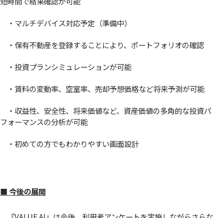
短時間で結果確認が可能
・マルチデバイス対応予定（準備中）
・保有不動産を登録することにより、ポートフォリオの確認
・投資プランシミュレーションが可能
・賃料の変動率、空室率、売却予想価格など将来予測が可能
・収益性、安全性、将来価値など、資産価値の多角的な投資パ
フォーマンスの分析が可能
・初めての方でもわかりやすい画面設計
■ 今後の展開
『VALUE AI』は今後、利用者アンケートを実施しながらさらな