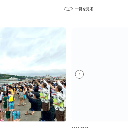
一覧を見る