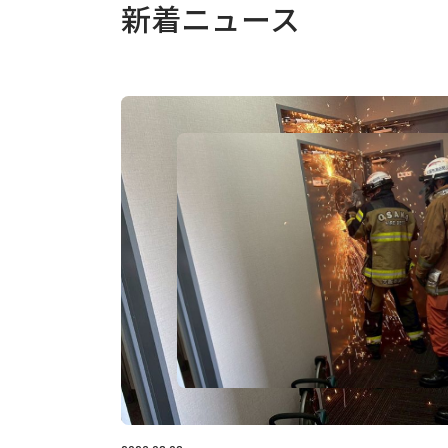
新着ニュース