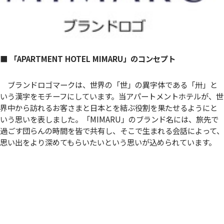
■ 「APARTMENT HOTEL MIMARU」のコンセプト
ブランドロゴマークは、世界の「世」の異字体である「卅」と
いう漢字をモチーフにしています。当アパートメントホテルが、世
界中から訪れるお客さまと日本とを結ぶ役割を果たせるようにと
いう思いを表しました。「MIMARU」のブランド名には、旅先で
過ごす団らんの時間を皆で共有し、そこで生まれる会話によって、
思い出をより深めてもらいたいという思いが込められています。