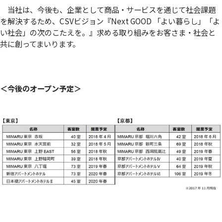
当社は、今後も、企業として商品・サービスを通じて社会課題
を解決するため、CSVビジョン『Next GOOD 「よい暮らし」「よ
い社会」の次のこたえを。』求める取り組みをお客さま・社会と
共に創ってまいります。
＜今後のオープン予定＞