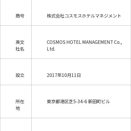
商号
株式会社コスモスホテルマネジメント
英文
COSMOS HOTEL MANAGEMENT Co.,
社名
Ltd.
設立
2017年10月11日
所在
東京都港区芝5-34-6 新田町ビル
地