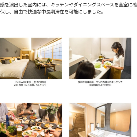
感を演出した室内には、キッチンやダイニングスペースを全室に確
保し、自由で快適な中長期滞在を可能にしました。