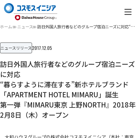
ホーム
ニュース
訪日外国人旅行者などのグループ宿泊ニーズに対応“暮らす…
2017.12.05
ニュースリリース
訪日外国人旅行者などのグループ宿泊ニーズ
に対応
“暮らすように滞在する”新ホテルブランド
「APARTMENT HOTEL MIMARU」誕生
第一弾『MIMARU東京 上野NORTH』2018年
2月8日（木）オープン
大和ハウスグループの株式会社コスモスイニシア（本社：東京