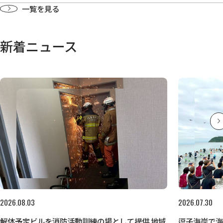
一覧を見る
新着ニュース
2026.08.03
2026.07.30
解体予定ビルを消防活動訓練の場として提供 地域
逗子海岸で