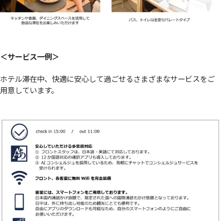
＜サービス一例＞
ホテル滞在中、快適に安心して過ごせるさまざまなサービスをご
用意しています。