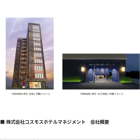
■ 株式会社コスモスホテルマネジメント 会社概要