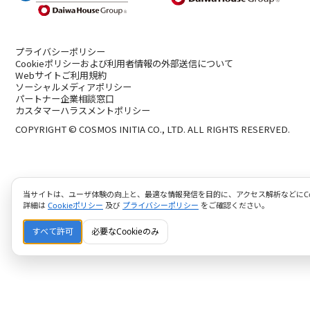
プライバシーポリシー
Cookieポリシーおよび利用者情報の外部送信について
Webサイトご利用規約
ソーシャルメディアポリシー
パートナー企業相談窓口
カスタマーハラスメントポリシー
COPYRIGHT © COSMOS INITIA CO., LTD. ALL RIGHTS RESERVED.
当サイトは、ユーザ体験の向上と、最適な情報発信を目的に、アクセス解析などにCoo
詳細は
Cookieポリシー
及び
プライバシーポリシー
をご確認ください。
すべて許可
必要なCookieのみ