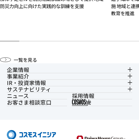
防災力向上に向けた実践的な訓練を支援
施 地域と連
教育を推進
一覧を見る
企業情報
事業紹介
IR・投資家情報
サステナビリティ
ニュース
採用情報
お客さま相談窓口