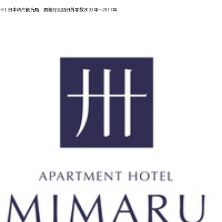
※1 日本政府観光局 国籍月別訪日外客数2003年～2017年