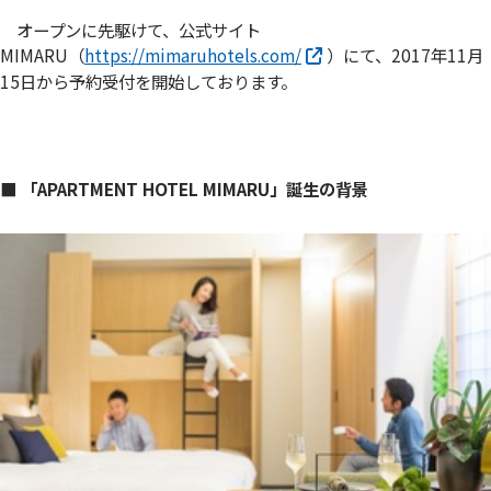
オープンに先駆けて、公式サイト
MIMARU（
https://mimaruhotels.com/
）にて、2017年11月
15日から予約受付を開始しております。
■ 「APARTMENT HOTEL MIMARU」誕生の背景