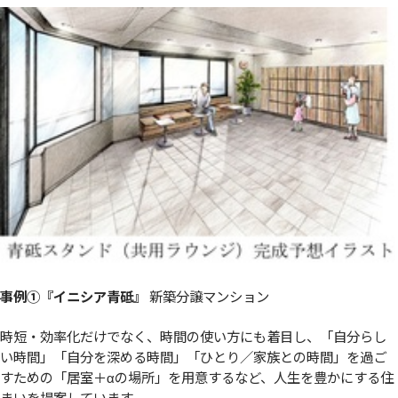
事例①『イニシア青砥』
新築分譲マンション
時短・効率化だけでなく、時間の使い方にも着目し、「自分らし
い時間」「自分を深める時間」「ひとり／家族との時間」を過ご
すための「居室＋αの場所」を用意するなど、人生を豊かにする住
まいを提案しています。