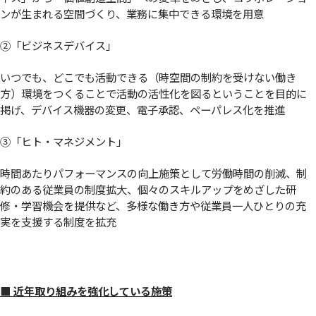
ンが生まれる空間づくり、業務に集中できる環境を用意
②「ビジネスデバイス」
いつでも、どこでも活動できる（時空間の制約を受けない働き
方）環境をつくることで活動の活性化を図るということを目的に
掲げ、デバイス機器の変更、電子承認、ペーパレス化を推進
③「ヒト・マネジメント」
時間あたりパフォーマンスの向上施策として労働時間の削減、制
約のある従業員の制度拡大、個々のスキルアップをめざした研
修・学習機会を提供など、多様な働き方や従業員一人ひとりの充
実を支援する制度を拡充
■ 近年取り組みを強化している施策