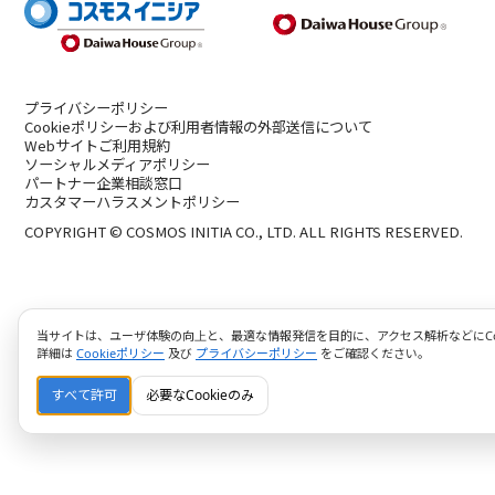
プライバシーポリシー
Cookieポリシーおよび利用者情報の外部送信について
Webサイトご利用規約
ソーシャルメディアポリシー
パートナー企業相談窓口
カスタマーハラスメントポリシー
COPYRIGHT © COSMOS INITIA CO., LTD. ALL RIGHTS RESERVED.
当サイトは、ユーザ体験の向上と、最適な情報発信を目的に、アクセス解析などにCoo
詳細は
Cookieポリシー
及び
プライバシーポリシー
をご確認ください。
すべて許可
必要なCookieのみ