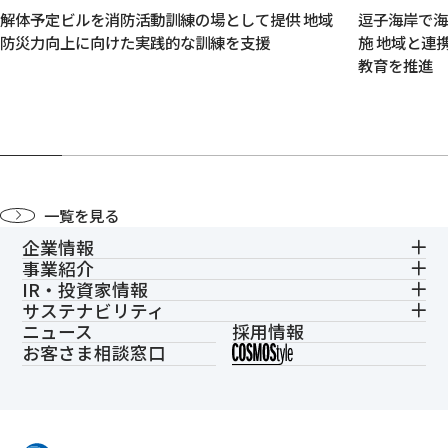
解体予定ビルを消防活動訓練の場として提供 地域
逗子海岸で
防災力向上に向けた実践的な訓練を支援
施 地域と連
教育を推進
一覧を見る
企業情報
事業紹介
IR・投資家情報
サステナビリティ
ニュース
採用情報
お客さま相談窓口