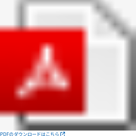
PDFのダウンロードはこちら