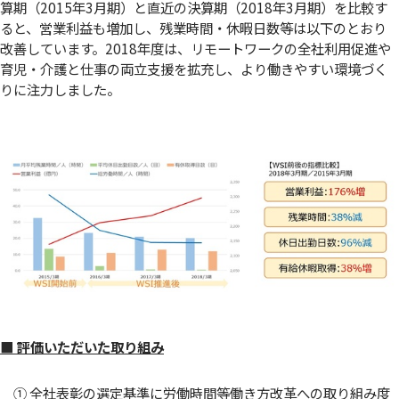
算期（2015年3月期）と直近の決算期（2018年3月期）を比較す
ると、営業利益も増加し、残業時間・休暇日数等は以下のとおり
改善しています。2018年度は、リモートワークの全社利用促進や
育児・介護と仕事の両立支援を拡充し、より働きやすい環境づく
りに注力しました。
■ 評価いただいた取り組み
① 全社表彰の選定基準に労働時間等働き方改革への取り組み度