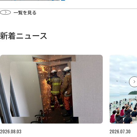
一覧を見る
新着ニュース
2026.08.03
2026.07.30