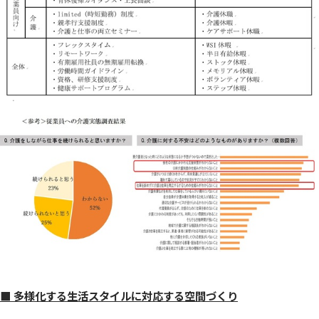
■ 多様化する生活スタイルに対応する空間づくり