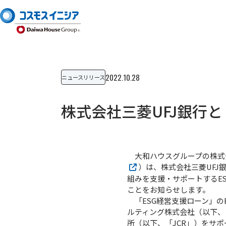
2022.10.28
ニュースリリース
株式会社三菱UFJ銀行
大和ハウスグループの株式
）は、株式会社三菱UFJ
組みを支援・サポートするES
ことをお知らせします。
「ESG経営支援ローン」の
ルティング株式会社（以下、
所（以下、「JCR」）をサポ