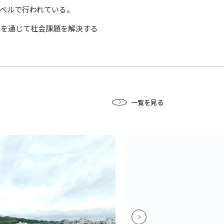
ベルで行われている。
供を通じて社会課題を解決する
一覧を見る