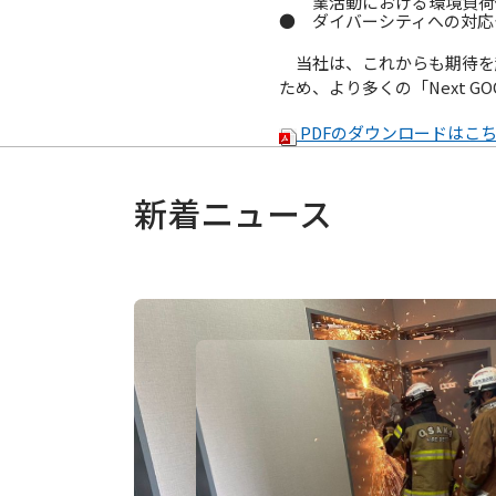
業活動における環境負荷
● ダイバーシティへの対応
当社は、これからも期待を
ため、より多くの「Next 
PDFのダウンロードはこ
新着ニュース