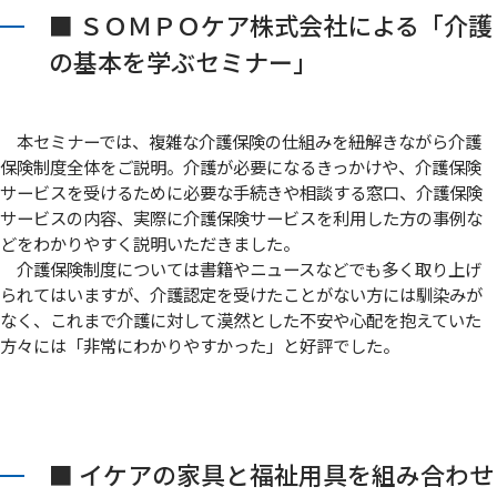
■ ＳＯＭＰＯケア株式会社による「介護
の基本を学ぶセミナー」
本セミナーでは、複雑な介護保険の仕組みを紐解きながら介護
保険制度全体をご説明。介護が必要になるきっかけや、介護保険
サービスを受けるために必要な手続きや相談する窓口、介護保険
サービスの内容、実際に介護保険サービスを利用した方の事例な
どをわかりやすく説明いただきました。
介護保険制度については書籍やニュースなどでも多く取り上げ
られてはいますが、介護認定を受けたことがない方には馴染みが
なく、これまで介護に対して漠然とした不安や心配を抱えていた
方々には「非常にわかりやすかった」と好評でした。
■ イケアの家具と福祉用具を組み合わせ