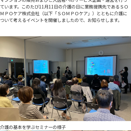
ています。このたび11月11日の介護の日に業務提携先であるＳＯ
ＭＰＯケア株式会社（以下「ＳＯＭＰＯケア」）とともに介護に
ついて考えるイベントを開催しましたので、お知らせします。
介護の基本を学ぶセミナーの様子