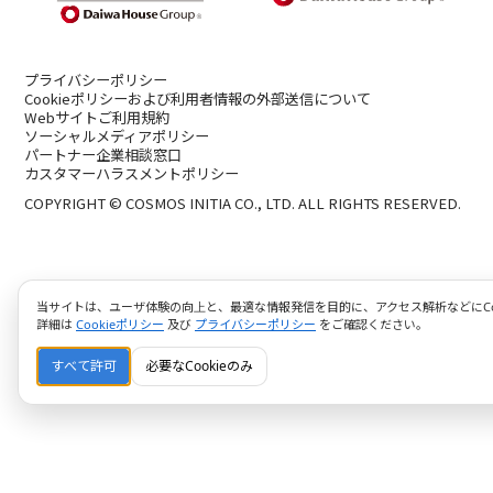
プライバシーポリシー
Cookieポリシーおよび利用者情報の外部送信について
Webサイトご利用規約
ソーシャルメディアポリシー
パートナー企業相談窓口
カスタマーハラスメントポリシー
COPYRIGHT © COSMOS INITIA CO., LTD. ALL RIGHTS RESERVED.
当サイトは、ユーザ体験の向上と、最適な情報発信を目的に、アクセス解析などにCoo
詳細は
Cookieポリシー
及び
プライバシーポリシー
をご確認ください。
すべて許可
必要なCookieのみ