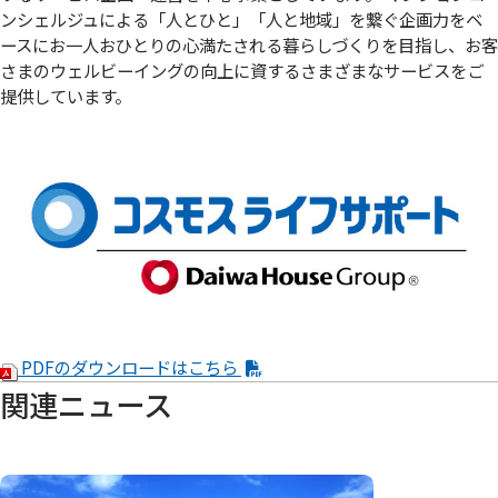
ンシェルジュによる「人とひと」「人と地域」を繋ぐ企画力をベ
ースにお一人おひとりの心満たされる暮らしづくりを目指し、お客
さまのウェルビーイングの向上に資するさまざまなサービスをご
提供しています。
PDFのダウンロードはこちら
関連ニュース