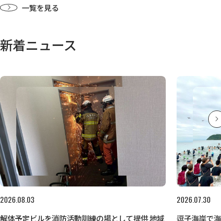
一覧を見る
新着ニュース
2026.08.03
2026.07.30
解体予定ビルを消防活動訓練の場として提供 地域
逗子海岸で