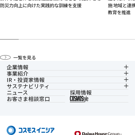
防災力向上に向けた実践的な訓練を支援
施 地域と連
教育を推進
一覧を見る
企業情報
事業紹介
IR・投資家情報
サステナビリティ
ニュース
採用情報
お客さま相談窓口