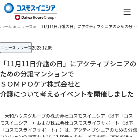
ホーム
ニュース
「11月11日介護の日」にアクティブシニアのための分譲マンショ…
2023.12.05
ニュースリリース
「11月11日介護の日」にアクティブシニアの
ための分譲マンションで
ＳＯＭＰＯケア株式会社と
介護について考えるイベントを開催しました
大和ハウスグループの株式会社コスモスイニシア（以下「コス
モスイニシア」）および株式会社コスモスライフサポート（以下
「コスモスライフサポート」）は、アクティブシニアのための分譲
マンションの販売およびご入居者へのサービス企画・運営を行っ