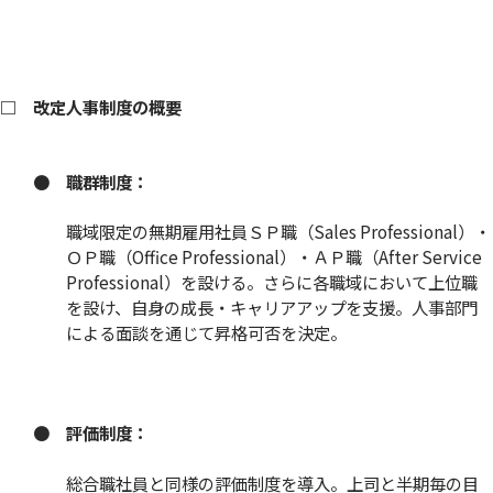
□ 改定人事制度の概要
●
職群制度：
職域限定の無期雇用社員ＳＰ職（Sales Professional）・
ＯＰ職（Office Professional）・ＡＰ職（After Service
Professional）を設ける。さらに各職域において上位職
を設け、自身の成長・キャリアアップを支援。人事部門
による面談を通じて昇格可否を決定。
●
評価制度：
総合職社員と同様の評価制度を導入。上司と半期毎の目