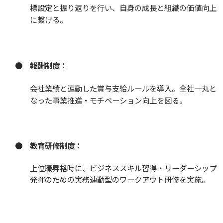
標設定と振り返りを行い、自身の成長と組織の価値向上
に繋げる。
●
報酬制度：
会社業績と連動した賞与支給ルールを導入。全社一丸と
なった事業推進・モチベーション向上を図る。
●
教育研修制度：
上位職昇格時に、ビジネススキル習得・リーダーシップ
発揮のための実務連動型のワークアウト研修を実施。