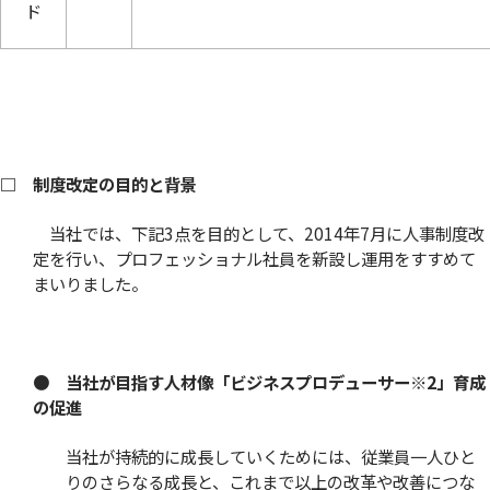
ド
□ 制度改定の目的と背景
当社では、下記3点を目的として、2014年7月に人事制度改
定を行い、プロフェッショナル社員を新設し運用をすすめて
まいりました。
● 当社が目指す人材像「ビジネスプロデューサー
※2
」育成
の促進
当社が持続的に成長していくためには、従業員一人ひと
りのさらなる成長と、これまで以上の改革や改善につな