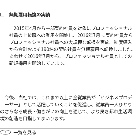
□ 無期雇用転換の実績
2015年4月から一部契約社員を対象にプロフェッショナル
社員の上位職への登用を開始し、2016年7月 に契約社員から
プロフェッショナル社員への大規模な転換を実施。制度導入
から合計およそ190名の契約社員を無期雇用へ転換しました。
あわせて2016年7月から、プロフェッショナル社員としての
新規採用を開始しています。
今後、当社では、これまで以上に全従業員が「ビジネスプロデ
ューサー」として活躍していくことを促進し、従業員一人ひとり
のさらなる成長・働きがいの向上を通じて、より良き都市生活環
境の創造を目指してまいります。
一覧を見る