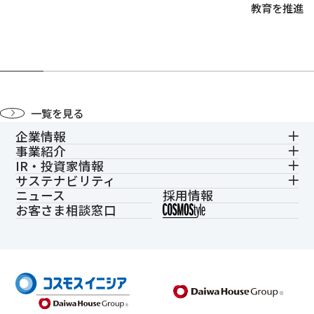
教育を推進
一覧を見る
企業情報
事業紹介
IR・投資家情報
サステナビリティ
ニュース
採用情報
お客さま相談窓口