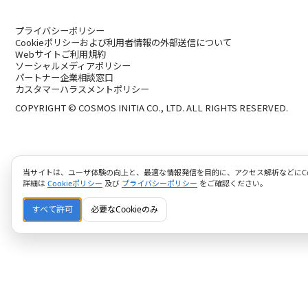
プライバシーポリシー
Cookieポリシーおよび利用者情報の外部送信について
Webサイトご利用規約
ソーシャルメディアポリシー
パートナー企業相談窓口
カスタマーハラスメントポリシー
COPYRIGHT © COSMOS INITIA CO., LTD. ALL RIGHTS RESERVED.
当サイトは、ユーザ体験の向上と、最適な情報発信を目的に、アクセス解析などにCoo
詳細は
Cookieポリシー
及び
プライバシーポリシー
をご確認ください。
すべて許可
必要なCookieのみ