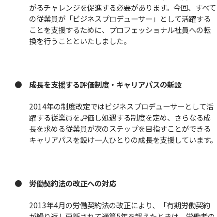
がるチャレンジを促進する必要があります。今回、すべて
の従業員が「ビジネスプロデューサー」として活躍する
ことを支援するために、プロフェッショナル社員への転
換を行うことといたしました。
● 成長を支援する評価制度・キャリアパスの新設
2014年の制度改定ではビジネスプロデューサーとして活
躍する従業員を評価し処遇する制度を定め、さらなる成
長を求める従業員が次のステップを目指すことができる
キャリアパスを設け一人ひとりの成長を支援しています。
● 労働契約法の改正への対応
2013年4月の労働契約法の改正により、「有期労働契約
が繰り返し更新されて通算5年を超えたときは、労働者の