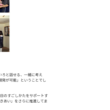
いろと話せる、一緒に考え
開発が可能」ということでし
毎日のすごしかたをサポートす
きあい」をさらに推進してま