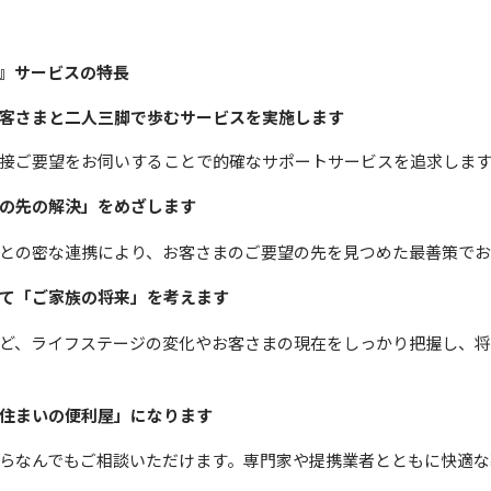
』サービスの特長
客さまと二人三脚で歩むサービスを実施します
接ご要望をお伺いすることで的確なサポートサービスを追求します
の先の解決」をめざします
との密な連携により、お客さまのご要望の先を見つめた最善策でお
て「ご家族の将来」を考えます
ど、ライフステージの変化やお客さまの現在をしっかり把握し、
住まいの便利屋」になります
らなんでもご相談いただけます。専門家や提携業者とともに快適な