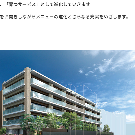
、「育つサービス」として進化していきます
をお聞きしながらメニューの進化とさらなる充実をめざします。