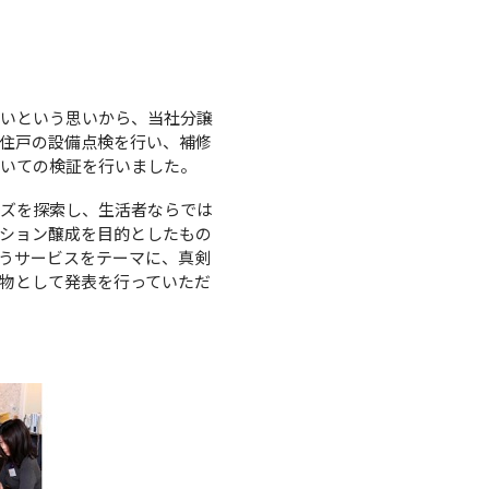
たいという思いから、当社分譲
住戸の設備点検を行い、補修
ついての検証を行いました。
ズを探索し、生活者ならでは
ション醸成を目的としたもの
うサービスをテーマに、真剣
物として発表を行っていただ