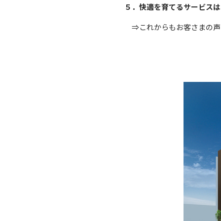
５．快適を育てるサービスは
⇒これからもお客さまの声