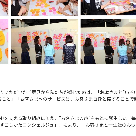
りいただいたご意見から私たちが感じたのは、「お客さまと”いろ
ること」「お客さまへのサービスは、お客さま自身と接することで
を支える取り組みに加え、”お客さまの声”をもとに誕生した「
すごしかたコンシェルジュ」」により、「お客さまと一生涯のおつ