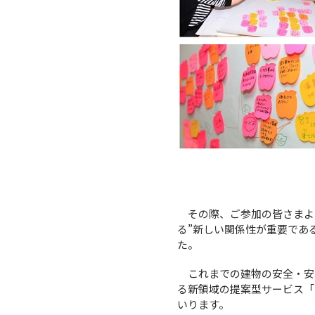
その際、ご参加の皆さまよ
る”新しい関係性が重要であ
た。
これまでの建物の安全・安心
る新領域の提案型サービス「
いります。