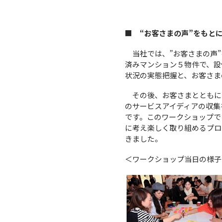
■
“お客さまの声”をもと
当社では、”お客さまの声”
済みマンション５物件で、設
状況の実態把握と、お客さま
その後、お客さまとともに
のサービスアイディアの収集
です。このワークショップで
に考え楽しく取り組めるプロ
きました。
＜ワークショップ当日の様子