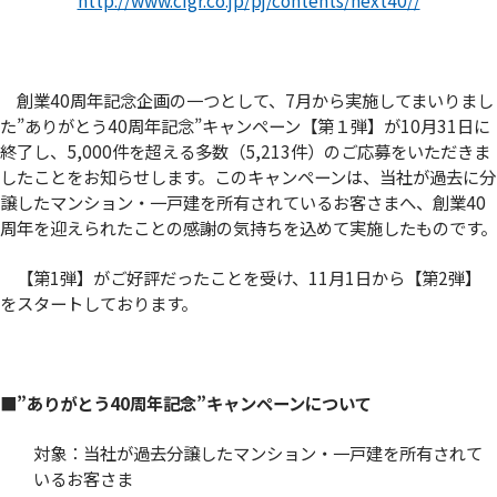
創業40周年記念企画の一つとして、7月から実施してまいりまし
た”ありがとう40周年記念”キャンペーン【第１弾】が10月31日に
終了し、5,000件を超える多数（5,213件）のご応募をいただきま
したことをお知らせします。このキャンペーンは、当社が過去に分
譲したマンション・一戸建を所有されているお客さまへ、創業40
周年を迎えられたことの感謝の気持ちを込めて実施したものです。
【第1弾】がご好評だったことを受け、11月1日から【第2弾】
をスタートしております。
■”ありがとう40周年記念”キャンペーンについて
対象：当社が過去分譲したマンション・一戸建を所有されて
いるお客さま