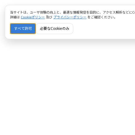
当サイトは、ユーザ体験の向上と、最適な情報発信を目的に、アクセス解析などにCoo
詳細は
Cookieポリシー
及び
プライバシーポリシー
をご確認ください。
すべて許可
必要なCookieのみ