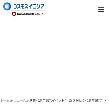
ホーム
ニュース
創業40周年記念イベント” ありがとう40周年記念”…