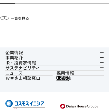
一覧を見る
企業情報
事業紹介
IR・投資家情報
サステナビリティ
ニュース
採用情報
お客さま相談窓口