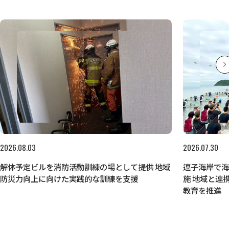
2026.08.03
2026.07.30
解体予定ビルを消防活動訓練の場として提供 地域
逗子海岸で
防災力向上に向けた実践的な訓練を支援
施 地域と連
教育を推進