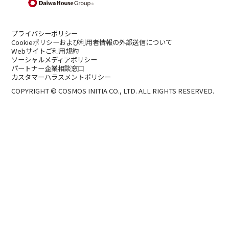
プライバシーポリシー
Cookieポリシーおよび利用者情報の外部送信について
Webサイトご利用規約
ソーシャルメディアポリシー
パートナー企業相談窓口
カスタマーハラスメントポリシー
COPYRIGHT © COSMOS INITIA CO., LTD. ALL RIGHTS RESERVED.