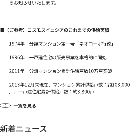
らお知らせいたします。
■（ご参考）コスモスイニシアのこれまでの供給実績
1974年 分譲マンション第一号「ネオコーポ行徳」
1996年 一戸建住宅の販売事業を本格的に開始
2011年 分譲マンション累計供給戸数10万戸突破
2013年12月末現在、マンション累計供給戸数：約103,000
戸、一戸建住宅累計供給戸数：約3,800戸
一覧を見る
新着ニュース