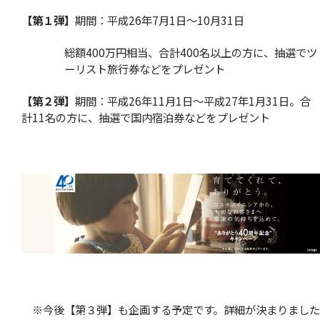
【第１弾】
期間：平成26年7月1日〜10月31日
総額400万円相当、合計400名以上の方に、抽選でツ
ーリスト旅行券などをプレゼント
【第２弾】
期間：平成26年11月1日〜平成27年1月31日。合
計11名の方に、抽選で国内宿泊券などをプレゼント
※今後【第３弾】も企画する予定です。詳細が決まりました