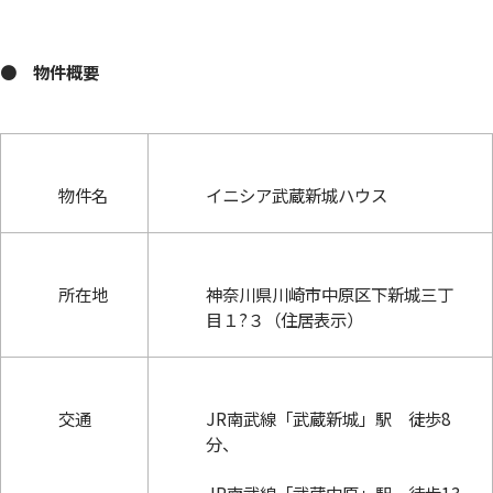
●
物件概要
物件名
イニシア武蔵新城ハウス
所在地
神奈川県川崎市中原区下新城三丁
目１?３（住居表示）
交通
JR南武線「武蔵新城」駅 徒歩8
分、