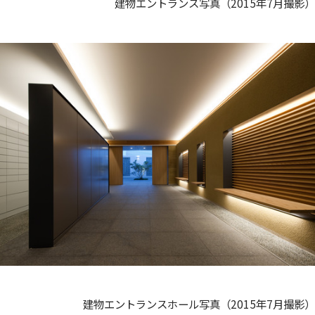
建物エントランス写真（2015年7月撮影）
建物エントランスホール写真（2015年7月撮影）