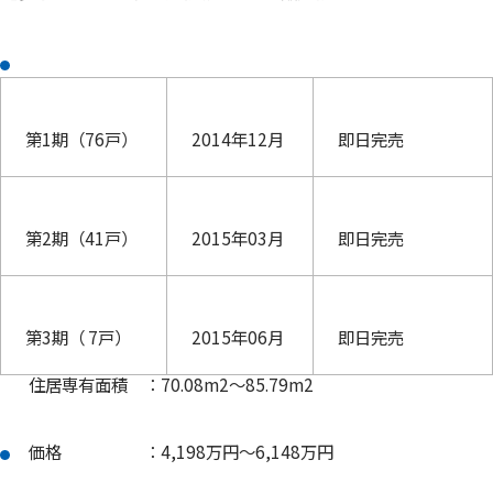
第1期（76戸）
2014年12月
即日完売
第2期（41戸）
2015年03月
即日完売
第3期（ 7戸）
2015年06月
即日完売
住居専有面積 ：70.08m2〜85.79m2
価格 ：4,198万円〜6,148万円