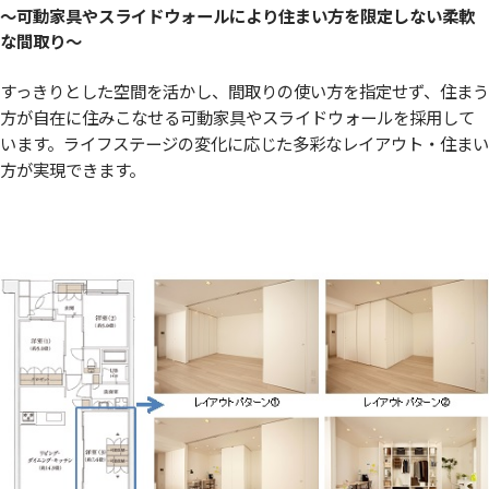
〜可動家具やスライドウォールにより住まい方を限定しない柔軟
な間取り〜
すっきりとした空間を活かし、間取りの使い方を指定せず、住まう
方が自在に住みこなせる可動家具やスライドウォールを採用して
います。ライフステージの変化に応じた多彩なレイアウト・住まい
方が実現できます。