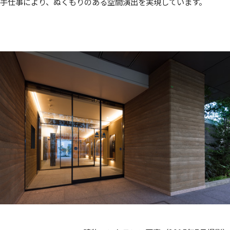
手仕事により、ぬくもりのある空間演出を実現しています。