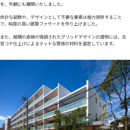
を、外観にも展開いたしました。
余計な装飾や、デザインとして不要な要素は極力排除すること
で、純度の高い建築ファサードを作り上げました。
また、縦横の直線が強調されたグリッドデザインの建物には、左
官コテ仕上げによるマットな質感の材料を選定しています。