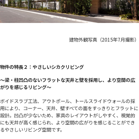
建物外観写真（2015年7月撮影）
物件の特長２：やさしいシカクリビング
〜
梁・柱凹凸のないフラットな天井と壁を採用し、より空間の広
がりを感じるリビング
〜
ボイドスラブ工法、アウトポール、トールスライドウォールの採
用により、コーナー、天井、壁すべての面をすっきりとフラットに
設計。凹凸が少ないため、家具のレイアウトがしやすく、視覚的
にも天井が高く感じられ、より空間の広がりを感じることができ
るやさしいリビング空間です。