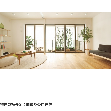
物件の特長３：間取りの自在性