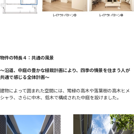
物件の特長４：共通の風景
〜
沿道、中庭の豊かな植栽計画により、四季の情景を住まう人が
共通で感じる全体計画
〜
建物によって囲まれた空間には、常緑の高木や落葉樹の高木ヒメ
シャラ、さらに中木、低木で構成された中庭を設けました。