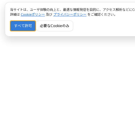
当サイトは、ユーザ体験の向上と、最適な情報発信を目的に、アクセス解析などにCoo
詳細は
Cookieポリシー
及び
プライバシーポリシー
をご確認ください。
すべて許可
必要なCookieのみ