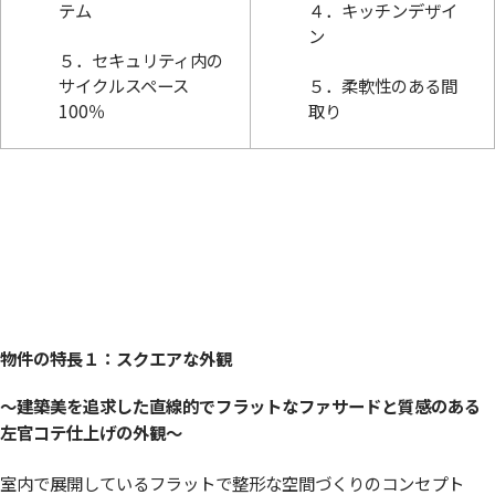
テム
４．キッチンデザイ
ン
５．セキュリティ内の
サイクルスペース
５．柔軟性のある間
100％
取り
物件の特長１：スクエアな外観
〜
建築美を追求した直線的でフラットなファサードと質感のある
左官コテ仕上げの外観
〜
室内で展開しているフラットで整形な空間づくりのコンセプト