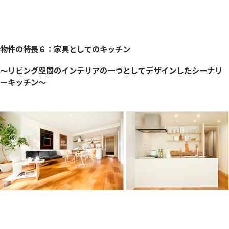
物件の特長６：家具としてのキッチン
〜リビング空間のインテリアの一つとしてデザインしたシーナリ
ーキッチン〜