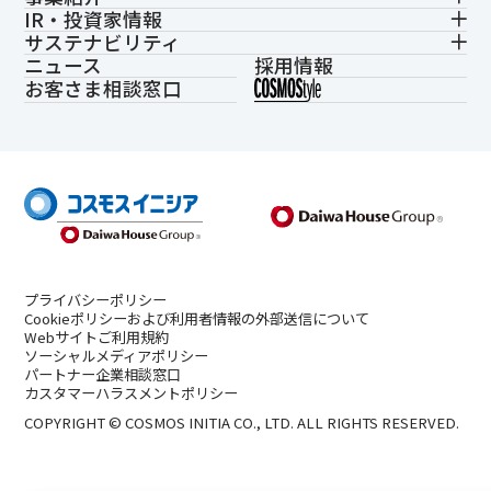
IR・投資家情報
サステナビリティ
ニュース
採用情報
お客さま相談窓口
プライバシーポリシー
Cookieポリシーおよび利用者情報の外部送信について
Webサイトご利用規約
ソーシャルメディアポリシー
パートナー企業相談窓口
カスタマーハラスメントポリシー
COPYRIGHT © COSMOS INITIA CO., LTD. ALL RIGHTS RESERVED.