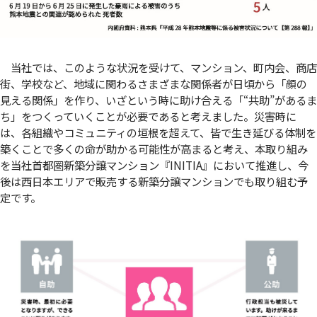
当社では、このような状況を受けて、マンション、町内会、商店
街、学校など、地域に関わるさまざまな関係者が日頃から「顔の
見える関係」を作り、いざという時に助け合える「“共助”があるま
ち」をつくっていくことが必要であると考えました。災害時に
は、各組織やコミュニティの垣根を超えて、皆で生き延びる体制を
築くことで多くの命が助かる可能性が高まると考え、本取り組み
を当社首都圏新築分譲マンション『INITIA』において推進し、今
後は西日本エリアで販売する新築分譲マンションでも取り組む予
定です。