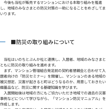
今後も当社が販売するマンションにおける本取り組みを推進
し、地域のみなさまとの防災対策の一助になることをめざしてま
いります。
■防災の取り組みについて
当社はいのちとぶんか社と連携し、入居者、地域のみなさまと
ともに防災の取り組みを進めます。
まず、マンション管理組合発足前の契約者懇親会と合わせて入
居者向けの「防災セミナー」を開催し、マンションのある地域の
被災想定、災害が起きると町はどうなるのか、用意しておきたい
備蓄品など、防災に関する基礎知識を学びます。
入居開始後は地域の方にもご協力いただき地域での過去の災害
事例などについて学びながら、「マンション防災マニュアル」を
作成します。