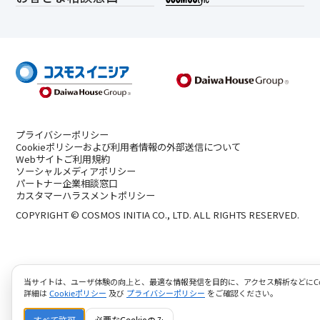
プライバシーポリシー
Cookieポリシーおよび利用者情報の外部送信について
Webサイトご利用規約
ソーシャルメディアポリシー
パートナー企業相談窓口
カスタマーハラスメントポリシー
COPYRIGHT © COSMOS INITIA CO., LTD. ALL RIGHTS RESERVED.
当サイトは、ユーザ体験の向上と、最適な情報発信を目的に、アクセス解析などにCoo
詳細は
Cookieポリシー
及び
プライバシーポリシー
をご確認ください。