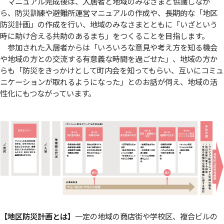
マニュアル完成後は、入居者と地域のみなさまと協議しなが
ら、防災訓練や避難所運営マニュアルの作成や、長期的な「地区
防災計画」の作成を行い、地域のみなさまとともに「いざという
時に助け合える共助のあるまち」をつくることを目指します。
参加された入居者からは「いろいろな意見や考え方を知る機会
や地域の方との交流する有意義な時間を過ごせた」、地域の方か
らも「防災をきっかけとして町内会を知ってもらい、互いにコミュ
ニケーションが取れるようになった」とのお話が伺え、地域の活
性化にもつながっています。
【地区防災計画とは】
一定の地域の商店街や学校区、複合ビルの