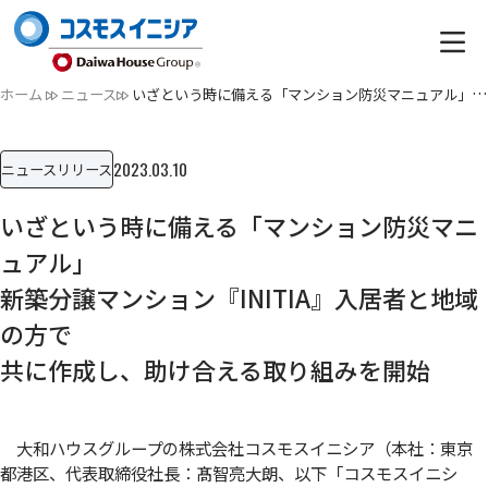
ホーム
ニュース
いざという時に備える「マンション防災マニュアル」新築分譲マ…
2023.03.10
ニュースリリース
いざという時に備える「マンション防災マニ
ュアル」
新築分譲マンション『INITIA』入居者と地域
の方で
共に作成し、助け合える取り組みを開始
大和ハウスグループの株式会社コスモスイニシア（本社：東京
都港区、代表取締役社長：髙智亮大朗、以下「コスモスイニシ