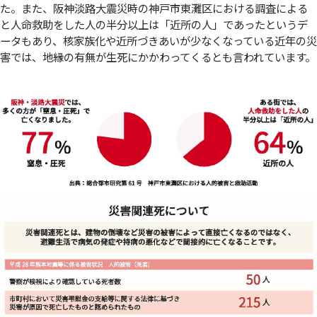
た。また、阪神淡路大震災時の神戸市東灘区における調査による
と人命救助をした人の半分以上は「近所の人」であったというデ
ータもあり、核家族化や近所づきあいが少なくなっている近年の災
害では、地縁の有無が生死にかかわってくるとも言われています。