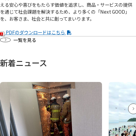
える安心や喜びをもたらす価値を追求し、商品・サービスの提供
を通じて社会課題を解決するため、より多くの「Next GOOD」
を、お客さま、社会と共に創ってまいります。
PDFのダウンロードはこちら
一覧を見る
新着ニュース