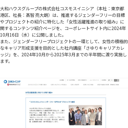
大和ハウスグループの株式会社コスモスイニシア（本社：東京都
港区、社長：髙智 亮大朗）は、推進するジェンダーフリーの目標
やプロジェクトの紹介に特化した「女性活躍推進の取り組み」に
関するコンテンツ紹介ページを、コーポレートサイト内に2024年
10月16日（水）に公開しました。
また、ジェンダーフリープロジェクトの一環として、女性の積極的
なキャリア形成支援を目的とした社内講座「さゆりキャリアカレ
ッジ」を、2024年10月から2025年3月までの半年間に渡り実施し
ます。