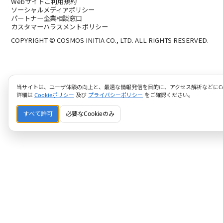
Webサイトご利用規約
ソーシャルメディアポリシー
パートナー企業相談窓口
カスタマーハラスメントポリシー
COPYRIGHT © COSMOS INITIA CO., LTD. ALL RIGHTS RESERVED.
当サイトは、ユーザ体験の向上と、最適な情報発信を目的に、アクセス解析などにCoo
詳細は
Cookieポリシー
及び
プライバシーポリシー
をご確認ください。
すべて許可
必要なCookieのみ