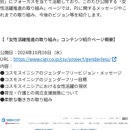
別」にフォーカスを当てて活動しており、このたび公開する「女
性活躍推進の取り組み」ページでは、PJに関するメッセージやこ
れまでの取り組み、今後のビジョン等を紹介します。
【「女性活躍推進の取り組み」コンテンツ紹介ページ概要】
公開日：2024年10月16日（水）
URL：
https://www.cigr.co.jp/csv/project/genderless/
内容：
●コスモスイニシアのジェンダーフリービジョン・メッセージ
●コスモスイニシアのジェンダーフリー目標
●コスモスイニシアにおける女性活躍の現状
●育児・介護との両立支援施策について
●柔軟な働き方の取り組み