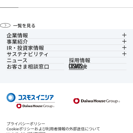
一覧を見る
企業情報
事業紹介
IR・投資家情報
サステナビリティ
ニュース
採用情報
お客さま相談窓口
プライバシーポリシー
Cookieポリシーおよび利用者情報の外部送信について