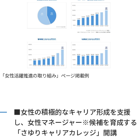
「女性活躍推進の取り組み」ページ掲載例
■女性の積極的なキャリア形成を支援
し、女性マネージャー
※
候補を育成する
「さゆりキャリアカレッジ」開講