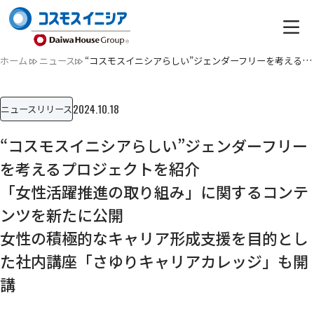
ホーム
ニュース
“コスモスイニシアらしい”ジェンダーフリーを考えるプロジェク…
2024.10.18
ニュースリリース
“コスモスイニシアらしい”ジェンダーフリー
を考えるプロジェクトを紹介
「女性活躍推進の取り組み」に関するコンテ
ンツを新たに公開
女性の積極的なキャリア形成支援を目的とし
た社内講座「さゆりキャリアカレッジ」も開
講