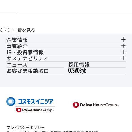
一覧を見る
企業情報
事業紹介
IR・投資家情報
サステナビリティ
ニュース
採用情報
お客さま相談窓口
プライバシーポリシー