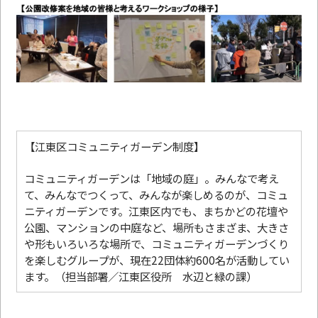
【江東区コミュニティガーデン制度】
コミュニティガーデンは「地域の庭」。みんなで考え
て、みんなでつくって、みんなが楽しめるのが、コミュ
ニティガーデンです。江東区内でも、まちかどの花壇や
公園、マンションの中庭など、場所もさまざま、大きさ
や形もいろいろな場所で、コミュニティガーデンづくり
を楽しむグループが、現在22団体約600名が活動してい
ます。（担当部署／江東区役所 水辺と緑の課）