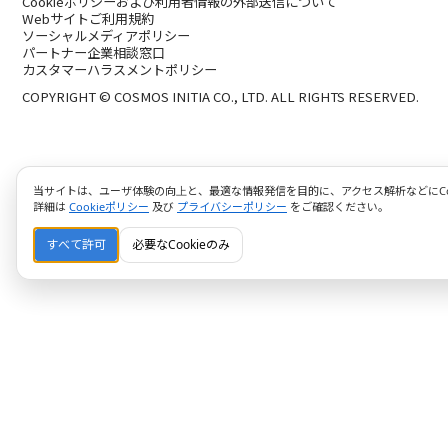
Cookieポリシーおよび利用者情報の外部送信について
Webサイトご利用規約
ソーシャルメディアポリシー
パートナー企業相談窓口
カスタマーハラスメントポリシー
COPYRIGHT © COSMOS INITIA CO., LTD. ALL RIGHTS RESERVED.
当サイトは、ユーザ体験の向上と、最適な情報発信を目的に、アクセス解析などにCoo
詳細は
Cookieポリシー
及び
プライバシーポリシー
をご確認ください。
すべて許可
必要なCookieのみ