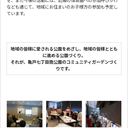
なども通じて、地域にお住まいのお子様方の参加も予定し
ています。
地域の皆様に愛される公園をめざし、地域の皆様ととも
に進める公園づくり。
それが、亀戸七丁目南公園のコミュニティガーデンづく
りです。