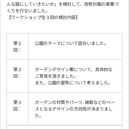
んな庭にしていきたいか」を検討して、改修計画の素案づ
くりを行ないました。
【ワークショップ全３回の検討内容】
第１
公園のテーマについて話合いました。
回：
第２
ガーデンデザイン案について、具体的な
回：
ご意見を頂きました。
また、公園の愛称について考えました。
第３
ガーデンの材質やパーツ､植栽などのベー
回：
スとなるデザインの方向性が決まりまし
た。