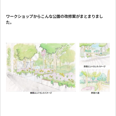
ワークショップからこんな公園の改修案がまとまりまし
た。