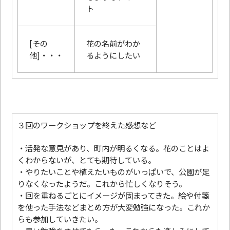
ト
[その
花の名前がわか
他]・・・
るようにしたい
３回のワークショップを終えた感想など
・活発な意見があり、町内が明るくなる。花のことはよ
くわからないが、とても期待している。
・やりたいことや植えたいものがいっぱいで、公園が足
りなくなったようだ。これから忙しくなりそう。
・回を重ねるごとにイメージが固まってきた。絵や付箋
を使った手法などまとめ方が大変勉強になった。これか
らも参加していきたい。