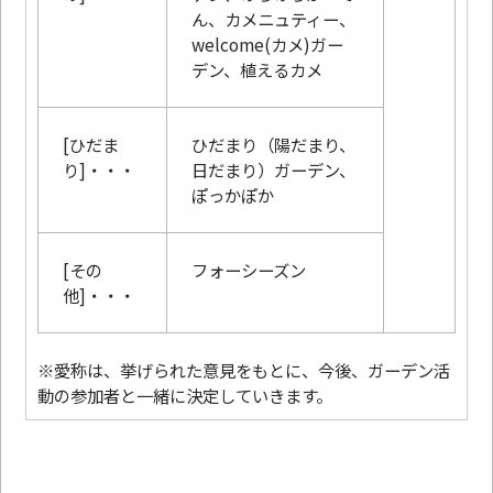
ん、カメニュティー、
welcome(カメ)ガー
デン、植えるカメ
[ひだま
ひだまり（陽だまり、
り]・・・
日だまり）ガーデン、
ぽっかぽか
[その
フォーシーズン
他]・・・
※愛称は、挙げられた意見をもとに、今後、ガーデン活
動の参加者と一緒に決定していきます。