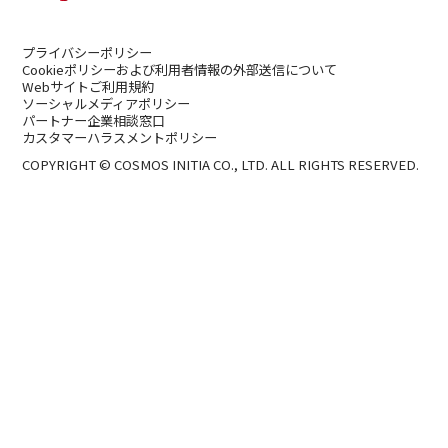
プライバシーポリシー
Cookieポリシーおよび利用者情報の外部送信について
Webサイトご利用規約
ソーシャルメディアポリシー
パートナー企業相談窓口
カスタマーハラスメントポリシー
COPYRIGHT © COSMOS INITIA CO., LTD. ALL RIGHTS RESERVED.