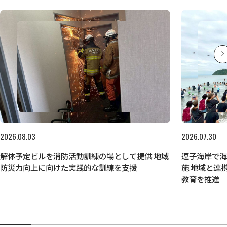
2026.08.03
2026.07.30
解体予定ビルを消防活動訓練の場として提供 地域
逗子海岸で
防災力向上に向けた実践的な訓練を支援
施 地域と連
教育を推進