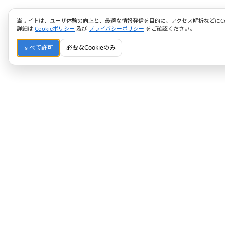
当サイトは、ユーザ体験の向上と、最適な情報発信を目的に、アクセス解析などにCoo
詳細は
Cookieポリシー
及び
プライバシーポリシー
をご確認ください。
すべて許可
必要なCookieのみ