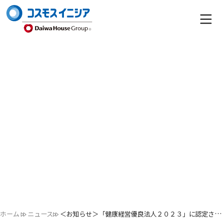
ホーム
ニュース
＜お知らせ＞「健康経営優良法人２０２３」に認定されました