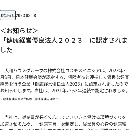
2023.03.08
お知らせ
＜お知らせ＞
「健康経営優良法人２０２３」に認定されま
した
大和ハウスグループの株式会社コスモスイニシアは、2023年3
月8日、日本健康会議が認定する、保険者
※
と連携して優良な健康
経営を行う企業「健康経営優良法人2023」に認定されましたので
お知らせします。当社は、2021年から3年連続で認定されました。
※健康保険事業の主体者（健康保険組合など）
当社は、従業員が長く安心していきいきと働ける環境づくりを
加速させるため、「健康宣言」を制定し、従業員の心身の健康維