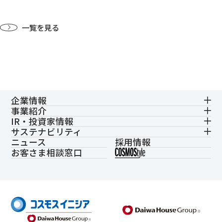
一覧を見る
企業情報
事業紹介
IR・投資家情報
サステナビリティ
ニュース
採用情報
お客さま相談窓口