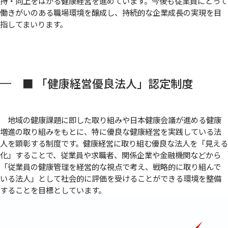
持・向上をはかる健康経営を進めています。今後も従業員にとって
働きがいのある職場環境を醸成し、持続的な企業成長の実現を目
指してまいります。
■ 「健康経営優良法人」認定制度
地域の健康課題に即した取り組みや日本健康会議が進める健康
増進の取り組みをもとに、特に優良な健康経営を実践している法
人を顕彰する制度です。健康経営に取り組む優良な法人を「見える
化」することで、従業員や求職者、関係企業や金融機関などから
「従業員の健康管理を経営的な視点で考え、戦略的に取り組んで
いる法人」として社会的に評価を受けることができる環境を整備
することを目標としています。