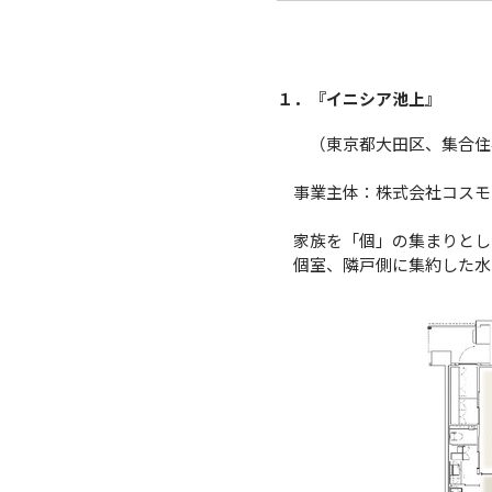
１．『イニシア池上』
（東京都大田区、集合住宅
事業主体：株式会社コスモ
家族を「個」の集まりとし
個室、隣戸側に集約した水