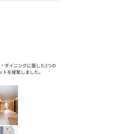
・ダイニングに面した2つの
ットを提案しました。