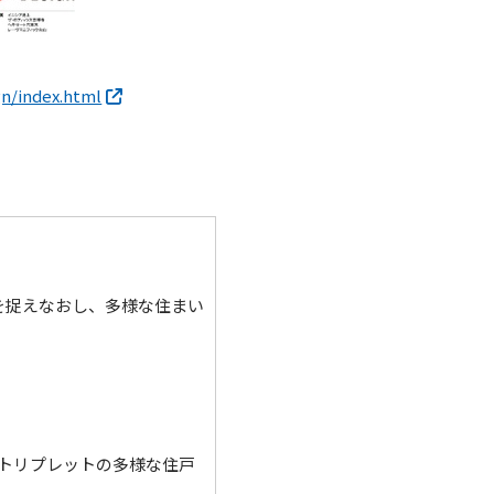
gn/index.html
を捉えなおし、多様な住まい
トリプレットの多様な住戸