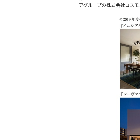
アグループの株式会社コスモ