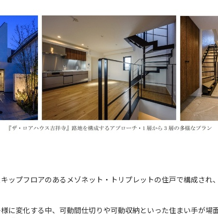
スキップフロアのあるメゾネット・トリプレットの住戸で構成され
多様に変化する中、可動間仕切りや可動収納といった住まい手が場