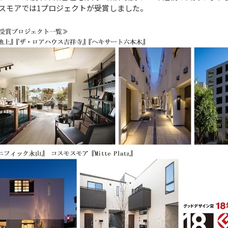
スモアでは1プロジェクトが受賞しました。