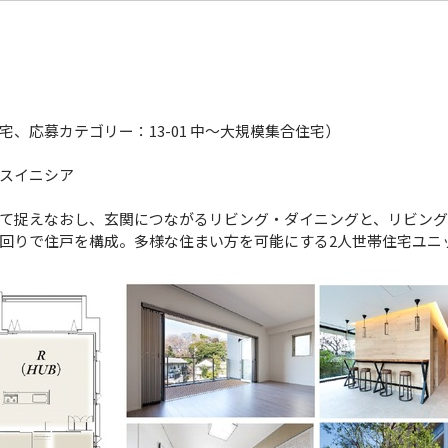
、応募カテゴリー：13-01 中～大規模集合住宅）
スイニシア
て捉えなおし、玄関につながるリビング・ダイニングと、リビング
回りで住戸を構成。多様な住まい方を可能にする2人世帯住宅ユニ