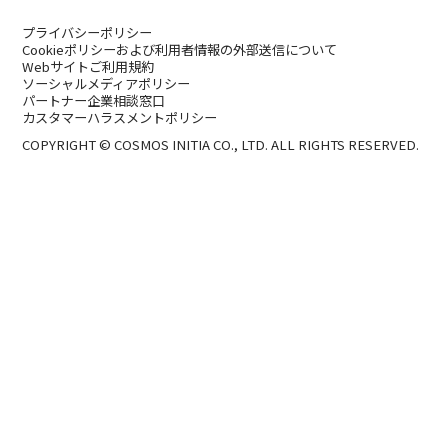
プライバシーポリシー
Cookieポリシーおよび利用者情報の外部送信について
Webサイトご利用規約
ソーシャルメディアポリシー
パートナー企業相談窓口
カスタマーハラスメントポリシー
COPYRIGHT © COSMOS INITIA CO., LTD. ALL RIGHTS RESERVED.