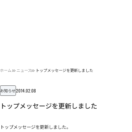
ホーム
ニュース
トップメッセージを更新しました
2014.02.08
お知らせ
トップメッセージを更新しました
トップメッセージを更新しました。