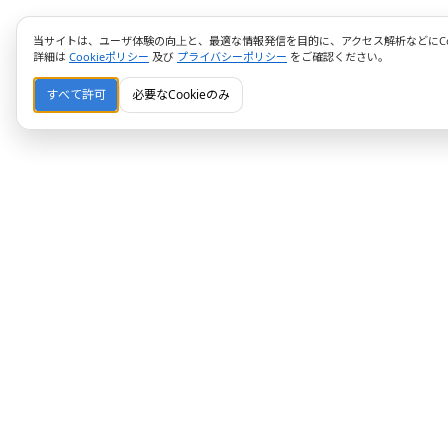
当サイトは、ユーザ体験の向上と、最適な情報発信を目的に、アクセス解析などにCoo
詳細は
Cookieポリシー
及び
プライバシーポリシー
をご確認ください。
すべて許可
必要なCookieのみ