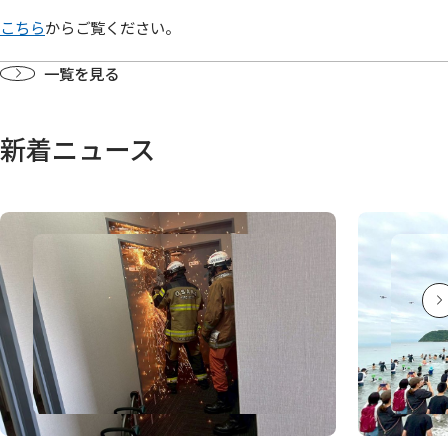
こちら
からご覧ください。
一覧を見る
新着ニュース