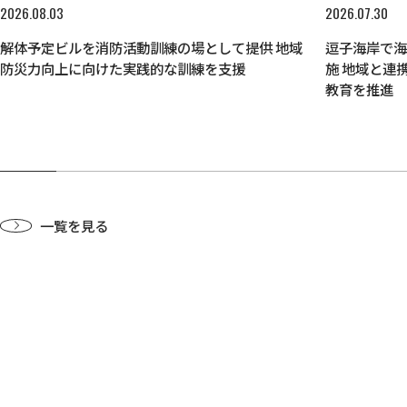
2026.08.03
2026.07.30
解体予定ビルを消防活動訓練の場として提供 地域
逗子海岸で
防災力向上に向けた実践的な訓練を支援
施 地域と連
教育を推進
一覧を見る