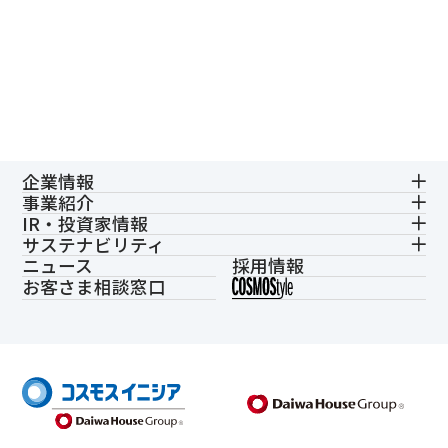
企業情報
事業紹介
IR・投資家情報
サステナビリティ
ニュース
採用情報
お客さま相談窓口