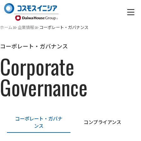
ホーム
企業情報
コーポレート・ガバナンス
コーポレート・ガバナンス
Corporate
Governance
コーポレート・ガバナ
コンプライアンス
ンス