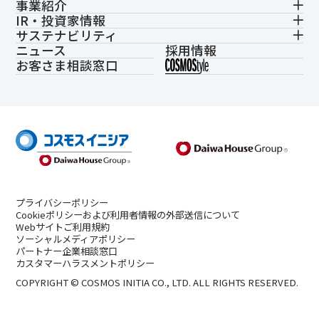
事業紹介
IR・投資家情報
サステナビリティ
ニュース
採用情報
お客さま相談窓口
プライバシーポリシー
Cookieポリシーおよび利用者情報の外部送信について
Webサイトご利用規約
ソーシャルメディアポリシー
パートナー企業相談窓口
カスタマーハラスメントポリシー
COPYRIGHT © COSMOS INITIA CO., LTD. ALL RIGHTS RESERVED.