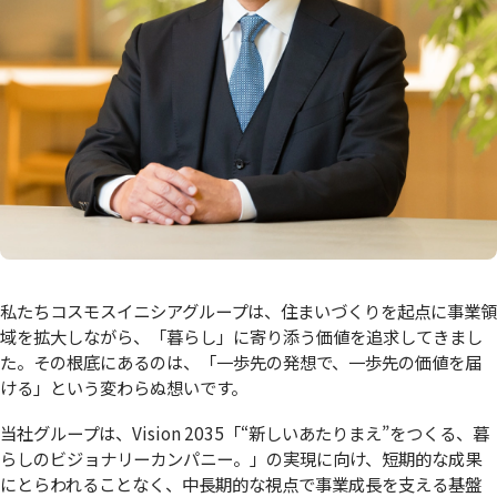
私たちコスモスイニシアグループは、住まいづくりを起点に事業領
域を拡大しながら、「暮らし」に寄り添う価値を追求してきまし
た。その根底にあるのは、「一歩先の発想で、一歩先の価値を届
ける」という変わらぬ想いです。
当社グループは、Vision 2035「“新しいあたりまえ”をつくる、暮
らしのビジョナリーカンパニー。」の実現に向け、短期的な成果
にとらわれることなく、中長期的な視点で事業成長を支える基盤