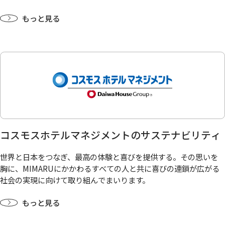
もっと見る
コスモスホテルマネジメントのサステナビリティ
世界と日本をつなぎ、最高の体験と喜びを提供する。その思いを
胸に、MIMARUにかかわるすべての人と共に喜びの連鎖が広がる
社会の実現に向けて取り組んでまいります。
もっと見る