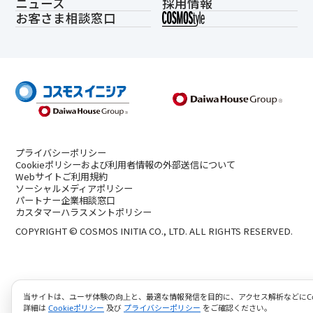
ニュース
採用情報
お客さま相談窓口
プライバシーポリシー
Cookieポリシーおよび利用者情報の外部送信について
Webサイトご利用規約
ソーシャルメディアポリシー
パートナー企業相談窓口
カスタマーハラスメントポリシー
COPYRIGHT © COSMOS INITIA CO., LTD. ALL RIGHTS RESERVED.
当サイトは、ユーザ体験の向上と、最適な情報発信を目的に、アクセス解析などにCoo
詳細は
Cookieポリシー
及び
プライバシーポリシー
をご確認ください。