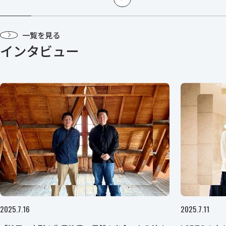
一覧を見る
インタビュー
2025.7.16
2025.7.11