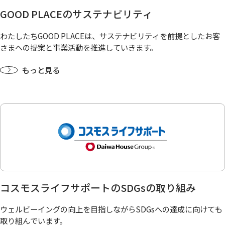
GOOD PLACEのサステナビリティ
わたしたちGOOD PLACEは、サステナビリティを前提としたお客
さまへの提案と事業活動を推進していきます。
もっと見る
コスモスライフサポートのSDGsの取り組み
ウェルビーイングの向上を目指しながらSDGsへの達成に向けても
取り組んでいます。