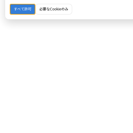
すべて許可
必要なCookieのみ