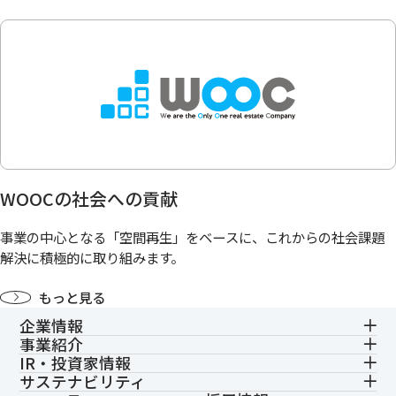
WOOCの社会への貢献
事業の中心となる「空間再生」をベースに、これからの社会課題
解決に積極的に取り組みます。
もっと見る
企業情報
事業紹介
IR・投資家情報
サステナビリティ