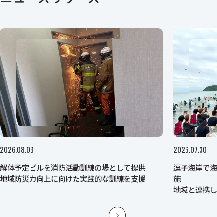
2026.08.03
2026.07.30
解体予定ビルを消防活動訓練の場として提供
逗子海岸で
地域防災力向上に向けた実践的な訓練を支援
施
地域と連携
育を推進