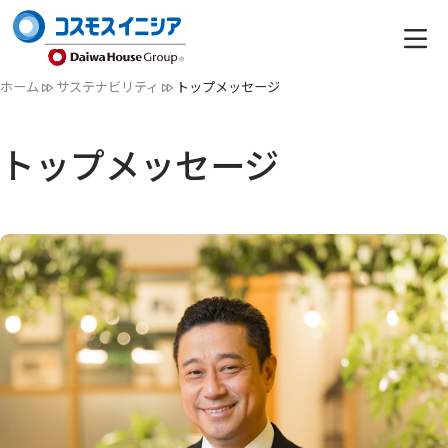
ホーム
サステナビリティ
トップメッセージ
トップメッセージ