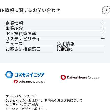
IR情報に関するお問い合わせ
企業情報
事業紹介
IR・投資家情報
サステナビリティ
ニュース
採用情報
お客さま相談窓口
プライバシーポリシー
Cookieポリシーおよび利用者情報の外部送信について
Webサイトご利用規約
ソーシャルメディアポリシー