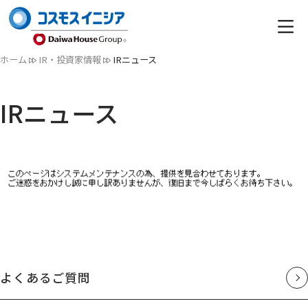
ホーム
IR・投資家情報
IRニュース
IRニュース
よくあるご質問