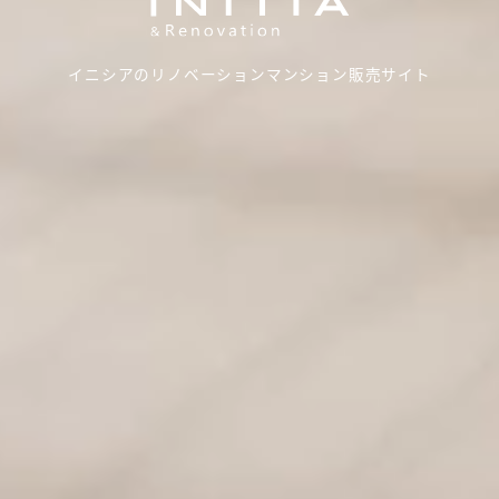
イニシアのリノベーションマンション販売サイト