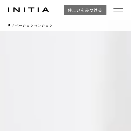
住まいをみつける
リノベーションマンション