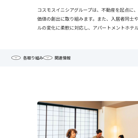
コスモスイニシアグループは、不動産を起点に
価値の創出に取り組みます。また、入居者同士
ルの変化に柔軟に対応し、アパートメントホテル
各取り組み
関連情報