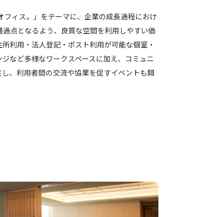
アオフィス。」をテーマに、企業の成長過程におけ
通過点となるよう、良質な空間を利用しやすい価
住所利用・法人登記・ポスト利用が可能な個室・
ンジなど多様なワークスペースに加え、コミュニ
在し、利用者間の交流や協業を促すイベントも開