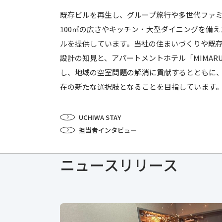
既存ビルを再生し、グループ旅行や多世代ファ
100㎡の広さやキッチン・大型ダイニングを備
ルを提供しています。当社の住まいづくりや既
設計の知見と、アパートメントホテル「MIMAR
し、地域の空室問題の解消に貢献するとともに
在の新たな選択肢となることを目指しています
UCHIWA STAY
担当者インタビュー
ニュースリリース