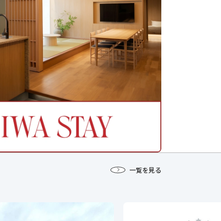
一覧を見る