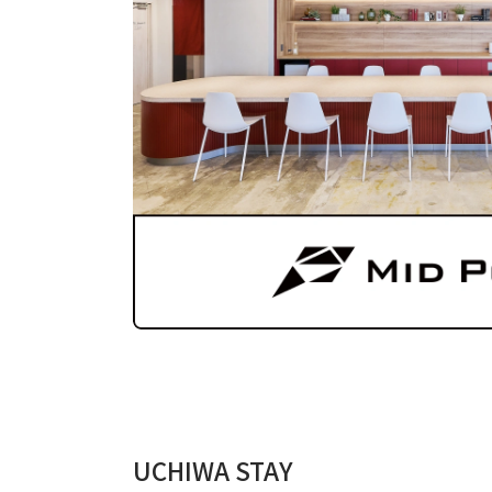
UCHIWA STAY