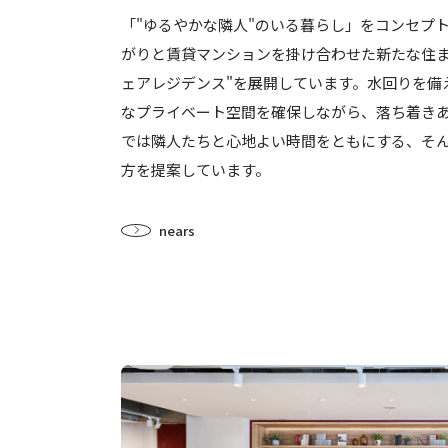
「"ゆるやかな隣人"のいる暮らし」をコンセプ
がりと賃貸マンションを掛け合わせた新たな住ま
ェアレジデンス"を展開しています。水回りを備
なプライベート空間を確保しながら、落ち着き
では隣人たちと心地よい時間をともにする、そ
方を提案しています。
nears