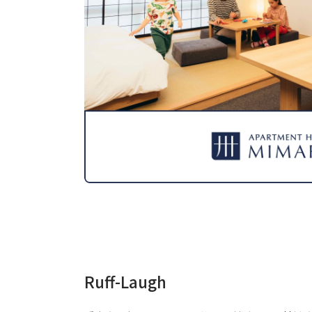
Ruff-Laugh