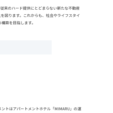
、従来のハード提供にとどまらない新たな不動産
上を図ります。これからも、社会やライフスタイ
の構築を目指します。
ントはアパートメントホテル「MIMARU」の運