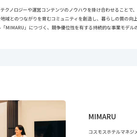
、テクノロジーや運営コンテンツのノウハウを掛け合わせることで
や地域とのつながりを育むコミュニティを創造し、暮らしの質の向
「MIMARU」につづく、競争優位性を有する持続的な事業モデル
MIMARU
コスモスホテルマネジメ