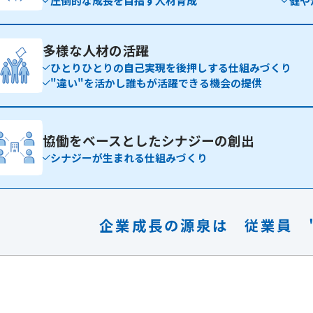
圧倒的な成長を目指す人材育成
健や
多様な人材の活躍
ひとりひとりの自己実現を後押しする仕組みづくり
"違い"を活かし誰もが活躍できる機会の提供
協働をベースとした
シナジーの創出
シナジーが生まれる仕組みづくり
企業成長の源泉は
従業員