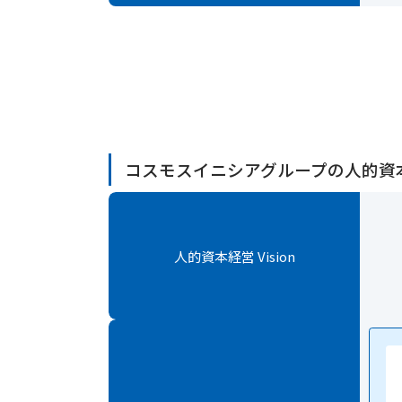
コスモスイニシアグループの人的資
人的資本経営 Vision