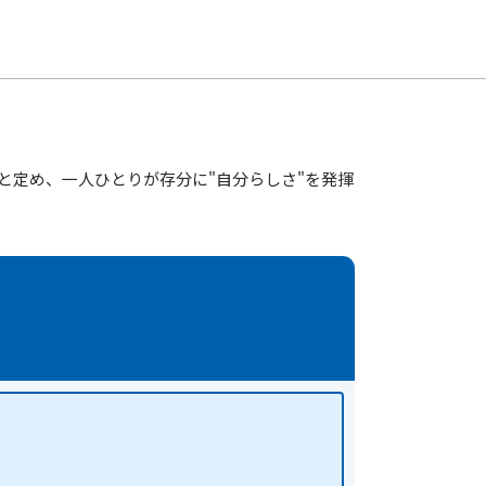
と定め、一人ひとりが存分に"自分らしさ"を発揮