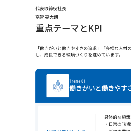
代表取締役社長
髙智 亮大朗
重点テーマとKPI
「働きがいと働きやすさの追求」「多様な人材の
し、成長できる環境づくりを進めています。
Theme 01
働きがいと働きやす
具体的な施策
日常の"挑