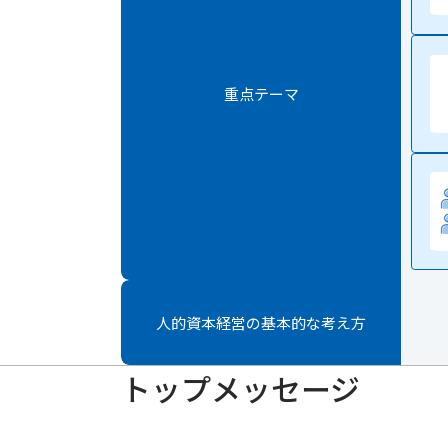
重点テーマ
人的資本経営の基本的な考え方
トップメッセージ