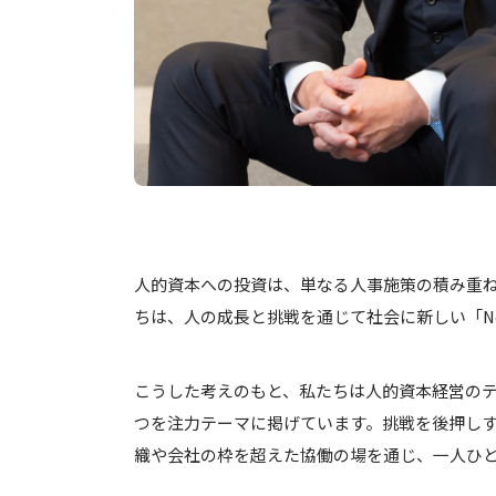
人的資本への投資は、単なる人事施策の積み重
ちは、人の成長と挑戦を通じて社会に新しい「Ne
こうした考えのもと、私たちは人的資本経営の
つを注力テーマに掲げています。挑戦を後押し
織や会社の枠を超えた協働の場を通じ、一人ひと