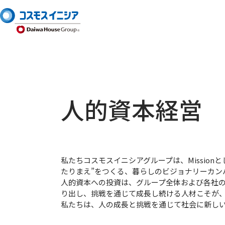
人的資本経営
私たちコスモスイニシアグループは、Missionと
たりまえ”をつくる、暮らしのビジョナリーカ
人的資本への投資は、グループ全体および各社の
り出し、挑戦を通じて成長し続ける人材こそが
私たちは、人の成長と挑戦を通じて社会に新しい「