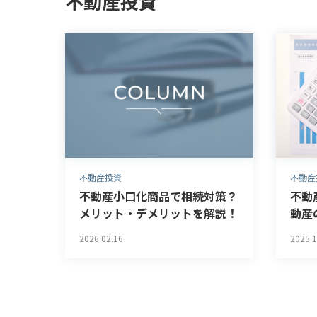
不動産投資
不動産投資
不動産
不動産小口化商品で相続対策？
不動
メリット・デメリットを解説！
動産
2026.02.16
2025.1