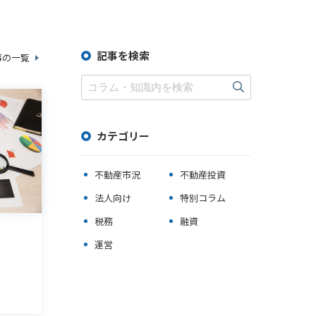
不動産健康診断サービス
記事を検索
事の一覧
カテゴリー
不動産市況
不動産投資
法人向け
特別コラム
税務
融資
運営
・