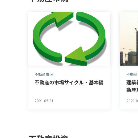
不動産市況
不動産
不動産の市場サイクル・基本編
建築
動産
2021.05.31
2021.0