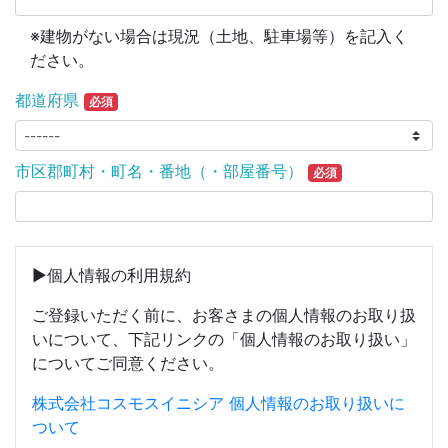
※建物がない場合は現況（土地、駐車場等）を記入く
ださい。
都道府県
必須
市区郡町村・町名・番地（・部屋番号）
必須
▶個人情報の利用規約
ご登録いただく前に、お客さまの個人情報のお取り扱
いについて、下記リンクの「個人情報のお取り扱い」
についてご同意ください。
株式会社コスモスイニシア 個人情報のお取り扱いに
ついて