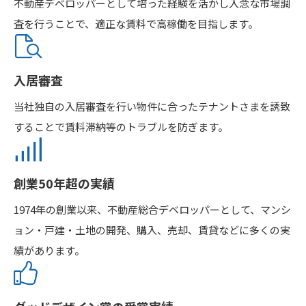
不動産デベロッパーとして培った経験を活かし入念な市場調
査を行うことで、適正な賃料で高稼働を目指します。
入居審査
当社独自の入居審査を行い物件に合ったテナントさまを誘致
することで賃料滞納等のトラブルを防ぎます。
創業50年超の実績
1974年の創業以来、不動産総合デベロッパーとして、マンシ
ョン・戸建・土地の開発、購入、売却、賃貸などに多くの実
績があります。