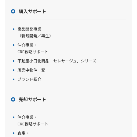
購入サポート
商品開発事業
（新規開発／再生）
仲介事業・
CRE戦略サポート
不動産小口化商品「セレサージュ」シリーズ
販売中物件一覧
ブランド紹介
売却サポート
仲介事業・
CRE戦略サポート
査定・