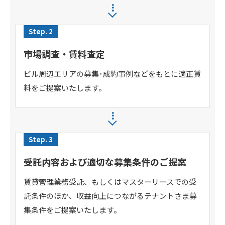
Step. 2
市場調査・賃料査定
ビル周辺エリアの募集･成約事例などをもとに適正賃
料をご提案いたします。
Step. 3
受託内容および適切な募集条件のご提案
賃貸管理業務受託、もしくはマスターリースでの受
託条件のほか、収益向上につながるテナントさま募
集条件をご提案いたします。