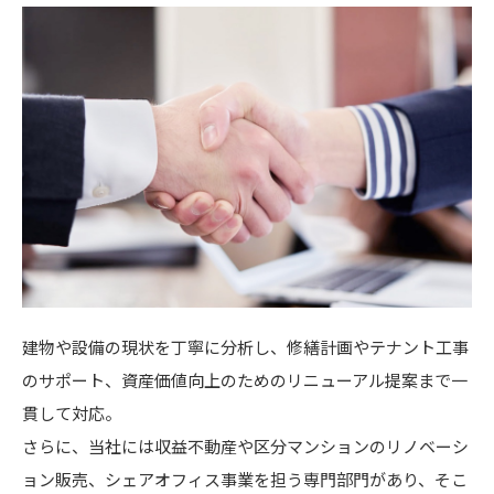
建物や設備の現状を丁寧に分析し、修繕計画やテナント工事
のサポート、資産価値向上のためのリニューアル提案まで一
貫して対応。
さらに、当社には収益不動産や区分マンションのリノベーシ
ョン販売、シェアオフィス事業を担う専門部門があり、そこ