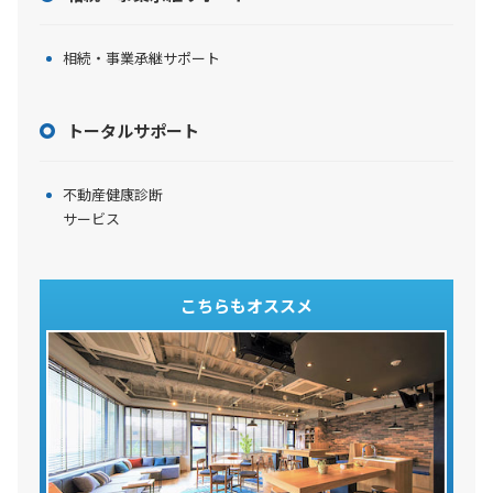
相続・事業承継サポート
トータルサポート
不動産健康診断
サービス
こちらもオススメ