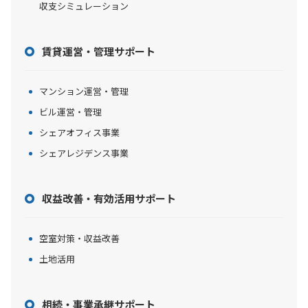
収支シミュレーション
賃貸運営・管理サポート
マンション運営・管理
ビル運営・管理
シェアオフィス事業
シェアレジデンス事業
収益改善・有効活用サポート
空室対策・収益改善
土地活用
相続・事業承継サポート