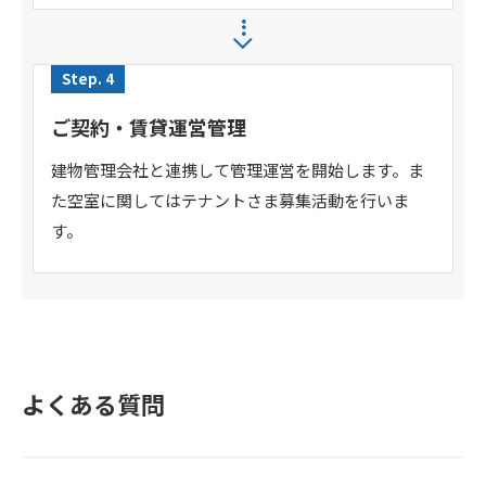
Step. 4
ご契約・賃貸運営管理
建物管理会社と連携して管理運営を開始します。ま
た空室に関してはテナントさま募集活動を行いま
す。
よくある質問