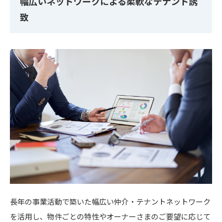
幅広いネットワークによる柔軟なテナント誘
致
長年の事業活動で築いた幅広い仲介・テナントネットワーク
を活用し、物件ごとの特性やオーナーさまのご要望に応じて