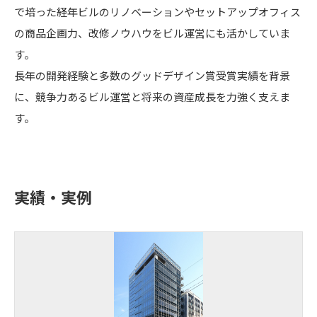
で培った経年ビルのリノベーションやセットアップオフィス
の商品企画力、改修ノウハウをビル運営にも活かしていま
す。
長年の開発経験と多数のグッドデザイン賞受賞実績を背景
に、競争力あるビル運営と将来の資産成長を力強く支えま
す。
実績・実例