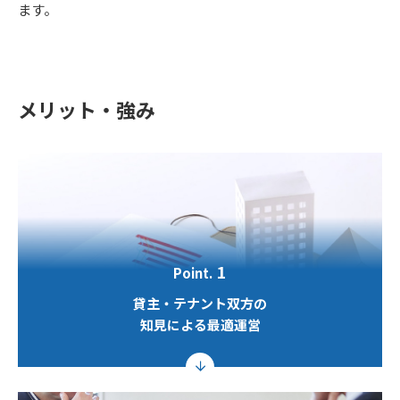
ます。
メリット・強み
1
Point.
貸主・テナント双方の

知見による最適運営