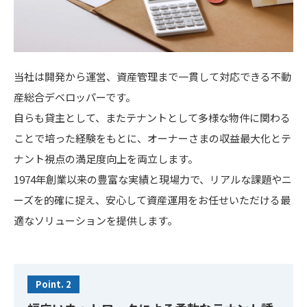
当社は開発から運営、資産管理まで一貫して対応できる不動
産総合デベロッパーです。
自らも貸主として、またテナントとして多様な物件に関わる
ことで培った経験をもとに、オーナーさまの収益最大化とテ
ナント視点の満足度向上を両立します。
1974年創業以来の豊富な実績と現場力で、リアルな課題やニ
ーズを的確に捉え、安心して資産運用をお任せいただける最
適なソリューションを提供します。
Point. 2