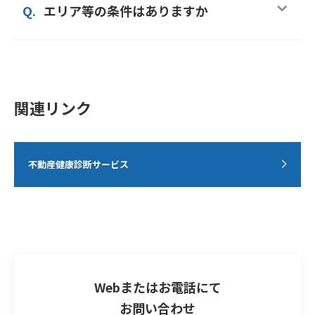
Q.
エリア等の条件はありますか
関連リンク
不動産健康診断サービス
Webまたはお電話にて
お問い合わせ