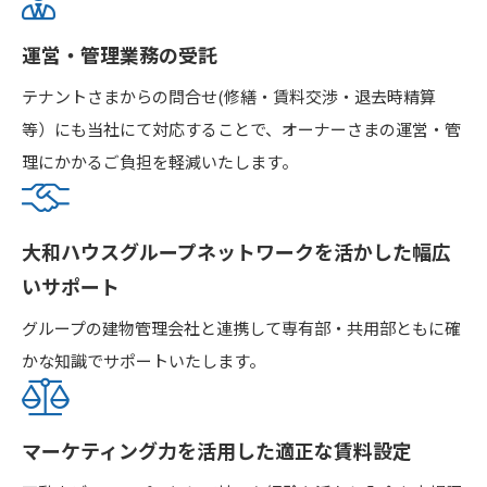
運営・管理業務の受託
テナントさまからの問合せ(修繕・賃料交渉・退去時精算
等）にも当社にて対応することで、オーナーさまの運営・管
理にかかるご負担を軽減いたします。
大和ハウスグループネットワークを活かした幅広
いサポート
グループの建物管理会社と連携して専有部・共用部ともに確
かな知識でサポートいたします。
マーケティング力を活用した適正な賃料設定