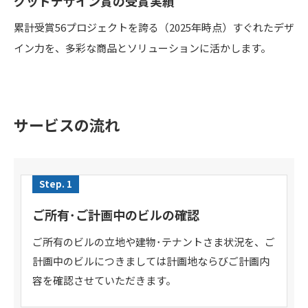
グッドデザイン賞の受賞実績
累計受賞56プロジェクトを誇る（2025年時点）すぐれたデザ
イン力を、多彩な商品とソリューションに活かします。
サービスの流れ
Step. 1
ご所有･ご計画中のビルの確認
ご所有のビルの立地や建物･テナントさま状況を、ご
計画中のビルにつきましては計画地ならびご計画内
容を確認させていただきます。