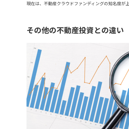
現在は、不動産クラウドファンディングの知名度が
その他の不動産投資との違い