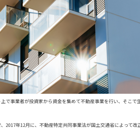
ト上で事業者が投資家から資金を集めて不動産事業を行い、そこで
、2017年12月に、不動産特定共同事業法が国土交通省によって改