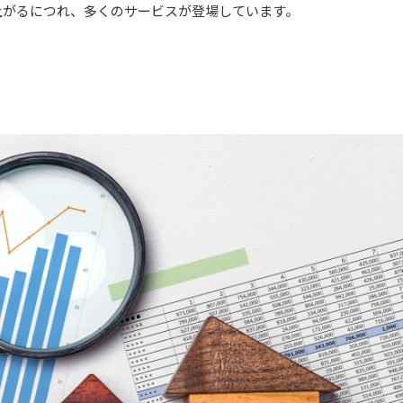
上がるにつれ、多くのサービスが登場しています。