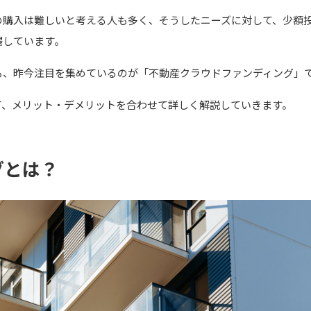
の購入は難しいと考える人も多く、そうしたニーズに対して、少額
場しています。
も、昨今注目を集めているのが「不動産クラウドファンディング」
て、メリット・デメリットを合わせて詳しく解説していきます。
グとは？