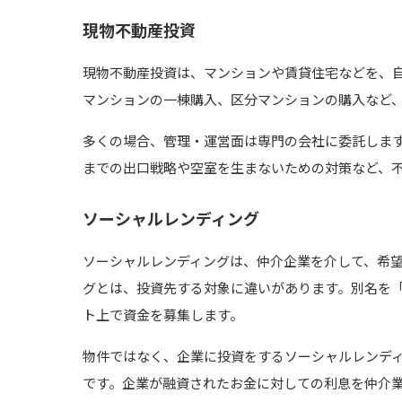
現物不動産投資
現物不動産投資は、マンションや賃貸住宅などを、
マンションの一棟購入、区分マンションの購入など
多くの場合、管理・運営面は専門の会社に委託しま
までの出口戦略や空室を生まないための対策など、
ソーシャルレンディング
ソーシャルレンディングは、仲介企業を介して、希
グとは、投資先する対象に違いがあります。別名を
ト上で資金を募集します。
物件ではなく、企業に投資をするソーシャルレンデ
です。企業が融資されたお金に対しての利息を仲介