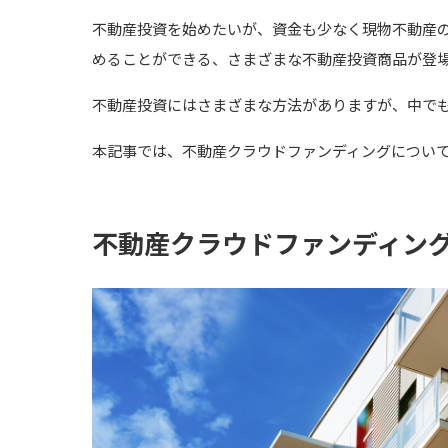
不動産投資を始めたいが、資金も少なく現物不動産
めることができる、さまざまな不動産投資商品が登
不動産投資にはさまざまな方法がありますが、中で
本記事では、不動産クラウドファンディングについ
不動産クラウドファンディン