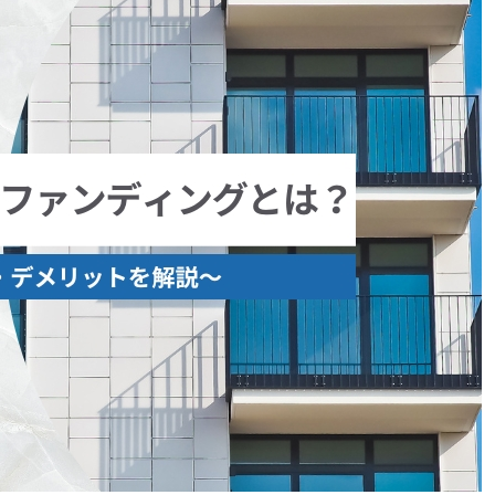
収益改善
相続・事業承継サポート