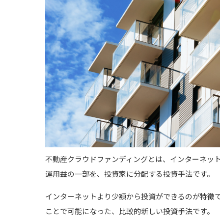
不動産クラウドファンディングとは、インターネッ
運用益の一部を、投資家に分配する投資手法です。
インターネットより少額から投資ができるのが特徴で
ことで可能になった、比較的新しい投資手法です。