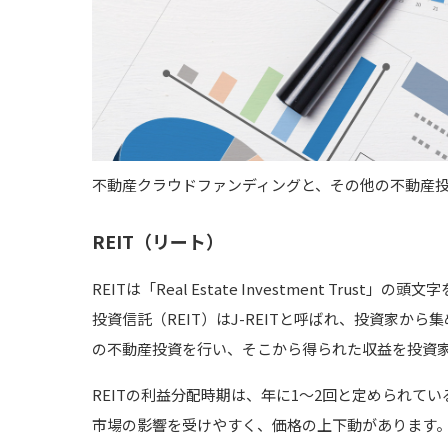
不動産クラウドファンディングと、その他の不動産
REIT（リート）
REITは「Real Estate Investment T
投資信託（REIT）はJ-REITと呼ばれ、投資家
の不動産投資を行い、そこから得られた収益を投資
REITの利益分配時期は、年に1〜2回と定められて
市場の影響を受けやすく、価格の上下動があります。