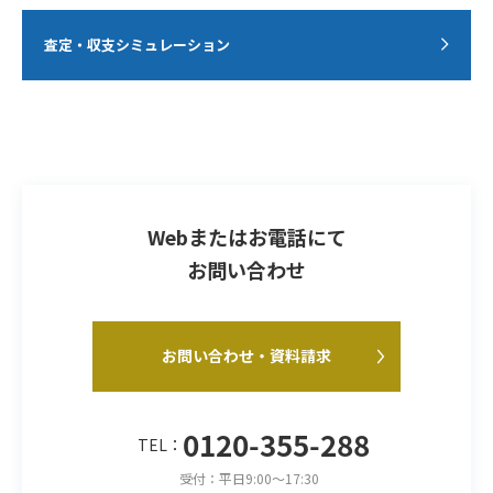
査定・収支シミュレーション
Webまたはお電話にて
お問い合わせ
お問い合わせ・資料請求
0120-355-288
TEL：
受付：平日9:00～17:30