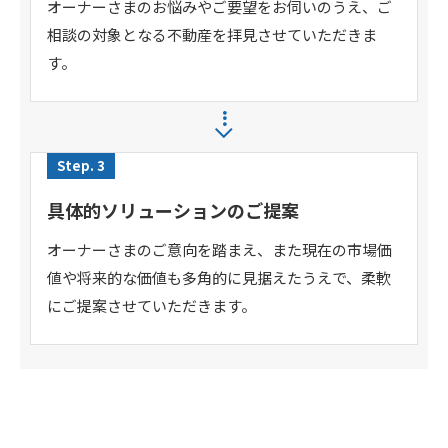
オーナーさまのお悩みやご要望をお伺いのうえ、ご
相談の対象となる不動産を拝見させていただきま
す。
Step. 3
具体的ソリューションのご提案
オーナーさまのご意向を踏まえ、また現在の市場価
値や将来的な価値も多角的に見据えたうえで、柔軟
にご提案させていただきます。