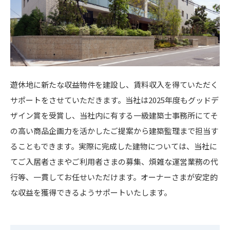
遊休地に新たな収益物件を建設し、賃料収入を得ていただく
サポートをさせていただきます。当社は2025年度もグッドデ
ザイン賞を受賞し、当社内に有する一級建築士事務所にてそ
の高い商品企画力を活かしたご提案から建築監理まで担当す
ることもできます。実際に完成した建物については、当社に
てご入居者さまやご利用者さまの募集、煩雑な運営業務の代
行等、一貫してお任せいただけます。オーナーさまが安定的
な収益を獲得できるようサポートいたします。