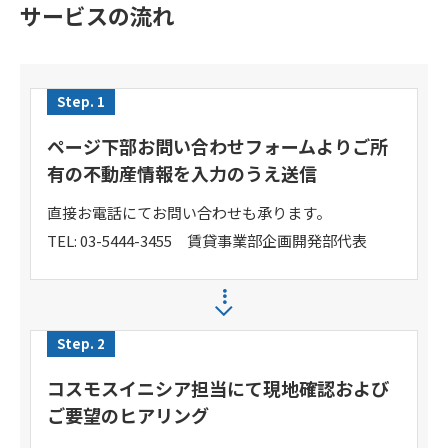
サービスの流れ
Step. 1
ページ下部お問い合わせフォームよりご所
有の不動産情報を入力のうえ送信
直接お電話にてお問い合わせも承ります。
TEL: 03-5444-3455 賃貸事業部企画開発部代表
Step. 2
コスモスイニシア担当にて現地確認および
ご要望のヒアリング