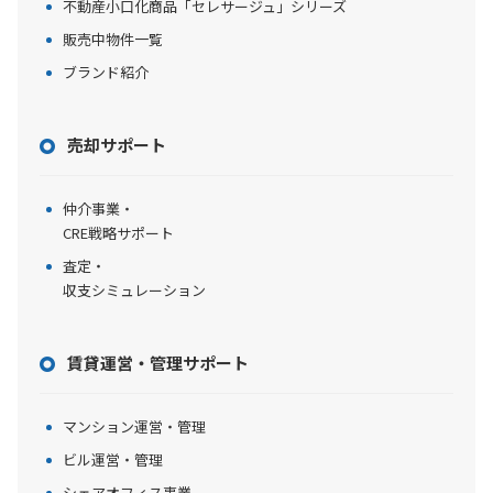
不動産小口化商品「セレサージュ」シリーズ
販売中物件一覧
ブランド紹介
売却サポート
仲介事業・
CRE戦略サポート
査定・
収支シミュレーション
賃貸運営・管理サポート
マンション運営・管理
ビル運営・管理
シェアオフィス事業