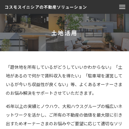
コスモスイニシアの不動産ソリューション
土地活用
「遊休地を所有しているがどうしていいかわからない」「土
地があるので何かで賃料収入を得たい」「駐車場を運営して
いるが今いち収益性が良くない」等、よくあるオーナーさま
のお悩み解決をサポートさせていただきます。
45年以上の実績とノウハウ、大和ハウスグループの幅広いネ
ットワークを活かし、ご所有の不動産の価値を最大限に引き
出すためオーナーさまのお悩みやご要望に応じて適切なソリ