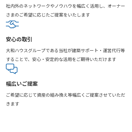
社内外のネットワークやノウハウを幅広く活用し、オーナー
さまのご希望に応じたご提案をいたします
安心の取引
大和ハウスグループである当社が建築サポート・運営代行等
することで、安心・安定的な活用をご期待いただけます
幅広いご提案
ご希望に応じて資産の組み換え等幅広くご提案させていただ
きます