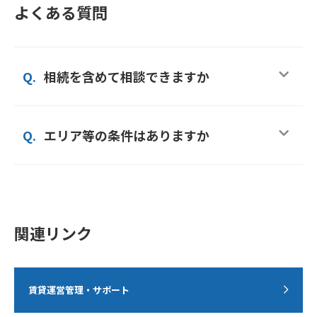
よくある質問
Q.
相続を含めて相談できますか
Q.
エリア等の条件はありますか
関連リンク
賃貸運営管理・サポート