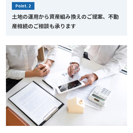
Point. 2
土地の運用から資産組み換えのご提案、不動
産相続のご相談も承ります