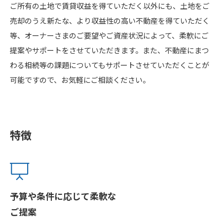
ご所有の土地で賃貸収益を得ていただく以外にも、土地をご
売却のうえ新たな、より収益性の高い不動産を得ていただく
等、オーナーさまのご要望やご資産状況によって、柔軟にご
提案やサポートをさせていただきます。また、不動産にまつ
わる相続等の課題についてもサポートさせていただくことが
可能ですので、お気軽にご相談ください。
特徴
予算や条件に応じて柔軟な
ご提案