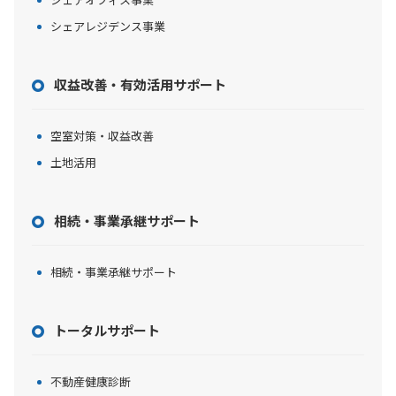
シェアレジデンス事業
収益改善・有効活用サポート
空室対策・収益改善
土地活用
相続・事業承継サポート
相続・事業承継サポート
トータルサポート
不動産健康診断