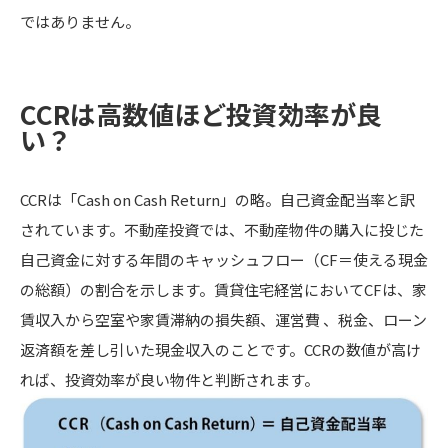
ではありません。
CCRは高数値ほど投資効率が良
い？
CCRは「Cash on Cash Return」の略。自己資金配当率と訳
されています。不動産投資では、不動産物件の購入に投じた
自己資金に対する年間のキャッシュフロー（CF＝使える現金
の総額）の割合を示します。賃貸住宅経営においてCFは、家
賃収入から空室や家賃滞納の損失額、運営費 、税金、ローン
返済額を差し引いた現金収入のことです。CCRの数値が高け
れば、投資効率が良い物件と判断されます。