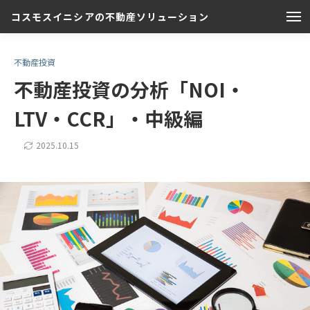
コスモスイニシアの不動産ソリューション
不動産投資
不動産投資の分析「NOI・
LTV・CCR」・中級編
2025.10.15