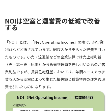
NOIは空室と運営費の低減で改善
する
「NOI」とは、「Net Operating Income」の略で、純営業
利益などと訳されています。総収入から支払った経費を引い
たものです。小売・流通業などの企業決算では売上総利益
（売上高―売上原価）から販売管理費を差し引いたものが営
業利益ですが、賃貸住宅経営においては、年間ベースでの家
賃収入から空室によって生じた損失額と賃貸物件の運営管理
費を引いたものになります。