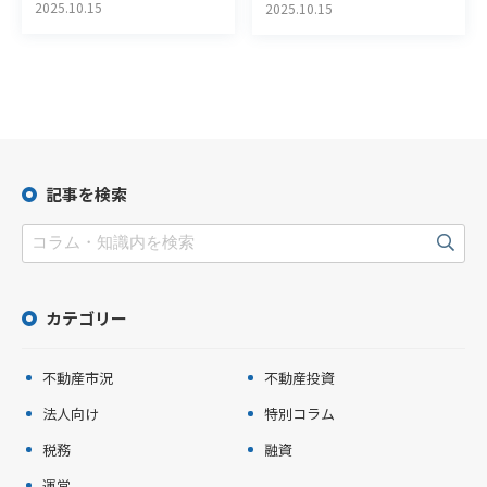
2025.10.15
2025.10.15
記事を検索
カテゴリー
不動産市況
不動産投資
法人向け
特別コラム
税務
融資
運営