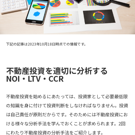
下記の記事は2023年10月18日時点での情報です。
不動産投資を適切に分析する
NOI・LTV・CCR
不動産投資を始めるにあたっては、投資家として必要最低限
の知識を身に付けて投資判断をしなければなりません。投資
は自己責任が原則だからです。そのためには不動産投資にお
ける様々な分析手法を学んでおくことが求められます。2回
にわたり不動産投資の分析手法をご紹介します。