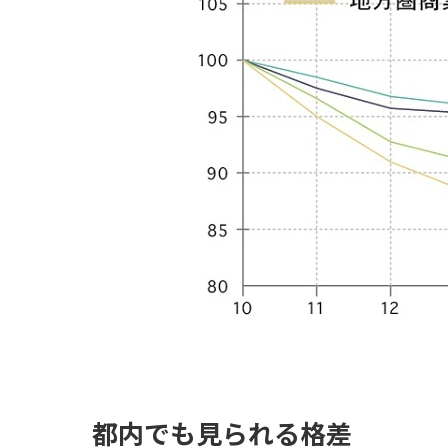
都内でも見られる格差