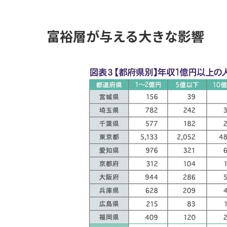
富裕層が与える大きな影響