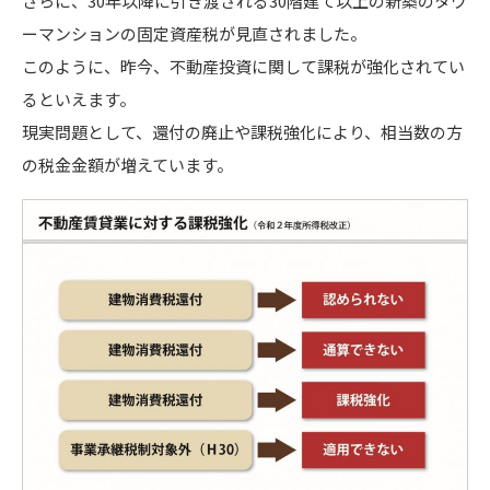
さらに、30年以降に引き渡される30階建て以上の新築のタワ
ーマンションの固定資産税が見直されました。
このように、昨今、不動産投資に関して課税が強化されてい
るといえます。
現実問題として、還付の廃止や課税強化により、相当数の方
の税金金額が増えています。