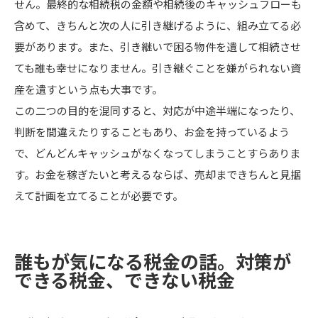
せん。最終的な相続税の金額や相続後のキャッシュフローも
含めて、きちんと次の人に引き継げるように、組み立てる必
要があります。また、引き継いで困る物件を遺して相続させ
ても誰も幸せになりません。引き継ぐことを嫌がられない資
産を遺すという点も大事です。
この二つの目的を混同すると、対応が中途半端になったり、
判断を間違えたりすることもあり、お金を持っているよう
で、どんどんキャッシュがなくなってしまうことすらありま
す。お金を稼ぎたいと考えるならば、売却まできちんと見据
えて計画を立てることが必要です。
誰もが気になる税金の話。対策が
できる税金、できない税金