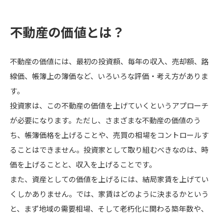
不動産の価値とは？
不動産の価値には、最初の投資額、毎年の収入、売却額、路
線価、帳簿上の簿価など、いろいろな評価・考え方がありま
す。
投資家は、この不動産の価値を上げていくというアプローチ
が必要になります。ただし、さまざまな不動産の価値のう
ち、帳簿価格を上げることや、売買の相場をコントロールす
ることはできません。投資家として取り組むべきなのは、時
価を上げることと、収入を上げることです。
また、資産としての価値を上げるには、結局家賃を上げてい
くしかありません。では、家賃はどのように決まるかという
と、まず地域の需要相場、そして老朽化に関わる築年数や、