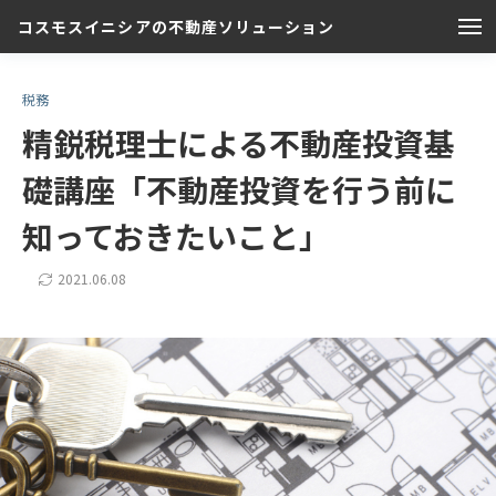
コスモスイニシアの不動産ソリューション
税務
精鋭税理士による不動産投資基
礎講座「不動産投資を行う前に
知っておきたいこと」
2021.06.08