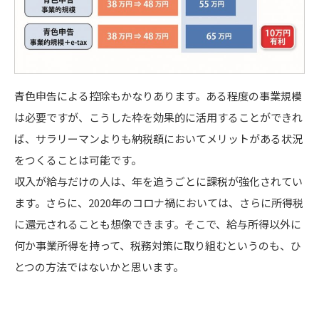
青色申告による控除もかなりあります。ある程度の事業規模
は必要ですが、こうした枠を効果的に活用することができれ
ば、サラリーマンよりも納税額においてメリットがある状況
をつくることは可能です。
収入が給与だけの人は、年を追うごとに課税が強化されてい
ます。さらに、2020年のコロナ禍においては、さらに所得税
に還元されることも想像できます。そこで、給与所得以外に
何か事業所得を持って、税務対策に取り組むというのも、ひ
とつの方法ではないかと思います。