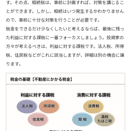
す。その点、相続税は、事前に計画すれば、対策を講じるこ
とができます。しかし、相続はいつ発生するかわかりません
ので、事前に十分な対策を行うことが必要です。
税金をできるだけ少なくしたいと考えるならば、最後に残っ
た利益に対する課税に一番フォーカスしましょう。投資家の
方々が考えるべきは、利益に対する課税です。法人税、所得
税、住民税などがこれに該当しますが、詳細は別の機会に譲
ります。