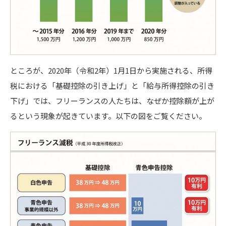
ところが、2020年（令和2年）1月1日から実施される、所得
税における「基礎控除の引き上げ」と「給与所得控除の引き
下げ」では、フリーランスの人たちは、なぜか控除額が上が
るという現象が起きています。以下の図をご覧ください。