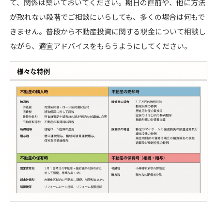
て、関係は築いておいてください。期日の直前や、他に方法
が取れない段階でご相談にいらしても、多くの場合は何もで
きません。普段から不動産投資に関する税金について相談し
ながら、適宜アドバイスをもらうようにしてください。