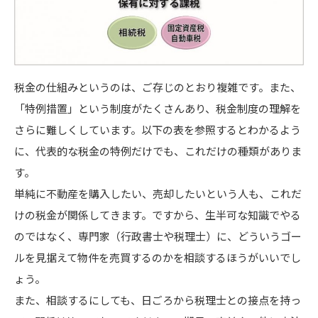
税金の仕組みというのは、ご存じのとおり複雑です。また、
「特例措置」という制度がたくさんあり、税金制度の理解を
さらに難しくしています。以下の表を参照するとわかるよう
に、代表的な税金の特例だけでも、これだけの種類がありま
す。
単純に不動産を購入したい、売却したいという人も、これだ
けの税金が関係してきます。ですから、生半可な知識でやる
のではなく、専門家（行政書士や税理士）に、どういうゴー
ルを見据えて物件を売買するのかを相談するほうがいいでし
ょう。
また、相談するにしても、日ごろから税理士との接点を持っ