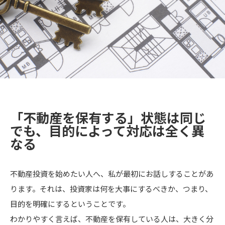
「不動産を保有する」状態は同じ
でも、目的によって対応は全く異
なる
不動産投資を始めたい人へ、私が最初にお話しすることがあ
ります。それは、投資家は何を大事にするべきか、つまり、
目的を明確にするということです。
わかりやすく言えば、不動産を保有している人は、大きく分