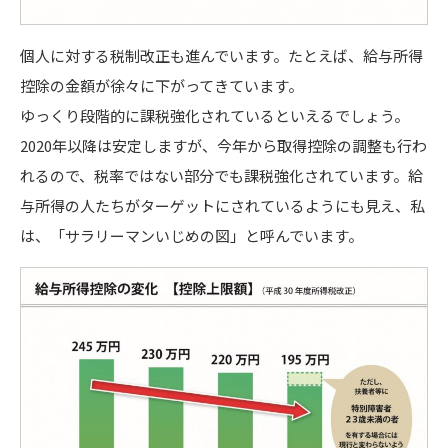
個人に対する税制改正も進んでいます。たとえば、給与所得
控除の金額が徐々に下がってきています。
ゆっくり段階的に課税強化されているといえるでしょう。
2020年以降は安定しますが、今年から取得控除の調整も行わ
れるので、税率ではない部分でも課税強化されています。給
与所得の人たちがターゲットにされているようにも見え、私
は、「サラリーマンいじめの図」と呼んでいます。