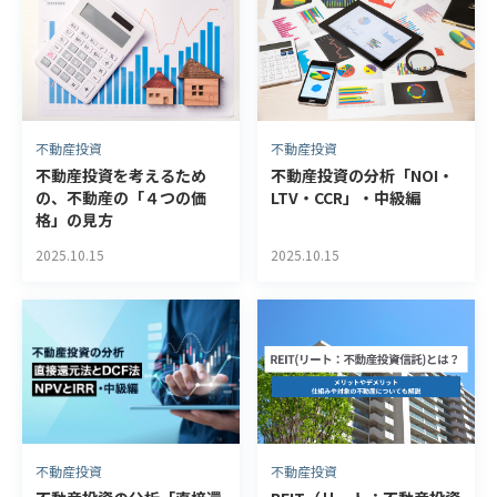
不動産投資
不動産投資
不動産投資を考えるため
不動産投資の分析「NOI・
の、不動産の「４つの価
LTV・CCR」・中級編
格」の見方
2025.10.15
2025.10.15
不動産投資
不動産投資