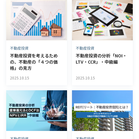
不動産投資
不動産投資
不動産投資を考えるため
不動産投資の分析「NOI・
の、不動産の「４つの価
LTV・CCR」・中級編
格」の見方
2025.10.15
2025.10.15
不動産投資
不動産投資