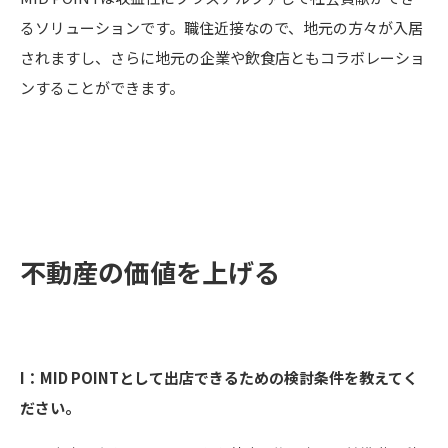
るソリューションです。職住近接なので、地元の方々が入居
されますし、さらに地元の企業や飲食店ともコラボレーショ
ンすることができます。
不動産の価値を上げる
I：MID POINTとして出店できるための検討条件を教えてく
ださい。