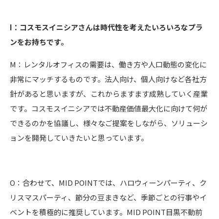
I：コスモスイニシアさんは時代性を考えたいろいろなプラ
ンをお持ちです。
M：レンタルオフィスの需要は、働き方や人口動態の変化に
非常にマッチするものです。法人向け、個人向けなど各社方
針があると思いますが、これからますます成熟していく産業
です。コスモスイニシアでは不動産価値最大化に向けて何が
できるのかを協議し、様々なご提案をしながら、ソリューシ
ョンを開発していきたいと思っています。
O：合わせて、MID POINTでは、ハロウィーンパーティ、ク
リスマスパーティ、節分の豆まきなど、季節ごとの行事やイ
ベントを積極的に推奨しています。MID POINT目黒不動前