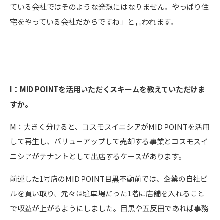
ている会社ではそのような発想にはなりません。やっぱり住
宅をやっている会社だからですね」と言われます。
I：MID POINTを活用いただくスキームを教えていただけま
すか。
M：大きく分けると、コスモスイニシアがMID POINTを活用
して再生し、バリューアップして売却する事業とコスモスイ
ニシアがテナントとして出店するケースがあります。
前述した1号店のMID POINT目黒不動前では、企業の自社ビ
ルを買い取り、元々は駐車場だった1階に店舗を入れること
で収益が上がるようにしました。目黒や五反田であれば事務