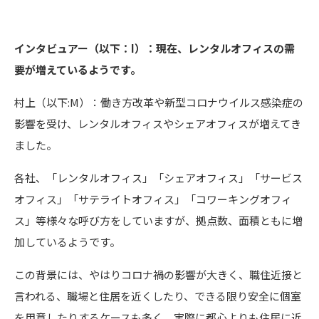
インタビュアー（以下：I）：現在、レンタルオフィスの需
要が増えているようです。
村上（以下:M）：働き方改革や新型コロナウイルス感染症の
影響を受け、レンタルオフィスやシェアオフィスが増えてき
ました。
各社、「レンタルオフィス」「シェアオフィス」「サービス
オフィス」「サテライトオフィス」「コワーキングオフィ
ス」等様々な呼び方をしていますが、拠点数、面積ともに増
加しているようです。
この背景には、やはりコロナ禍の影響が大きく、職住近接と
言われる、職場と住居を近くしたり、できる限り安全に個室
を用意したりするケースも多く、実際に都心よりも住居に近