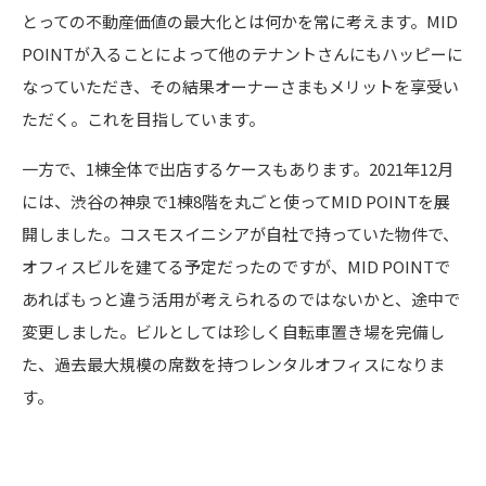
とっての不動産価値の最大化とは何かを常に考えます。MID
POINTが入ることによって他のテナントさんにもハッピーに
なっていただき、その結果オーナーさまもメリットを享受い
ただく。これを目指しています。
一方で、1棟全体で出店するケースもあります。2021年12月
には、渋谷の神泉で1棟8階を丸ごと使ってMID POINTを展
開しました。コスモスイニシアが自社で持っていた物件で、
オフィスビルを建てる予定だったのですが、MID POINTで
あればもっと違う活用が考えられるのではないかと、途中で
変更しました。ビルとしては珍しく自転車置き場を完備し
た、過去最大規模の席数を持つレンタルオフィスになりま
す。