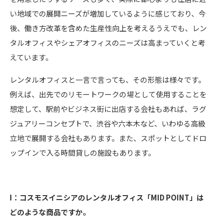
い地域での展開ニーズが増加しているように感じており、今
後、働き方改革を含めた生産性向上を考えるうえでも、レン
タルオフィスやシェアオフィスのニーズは高まっていくと考
えています。
レンタルオフィスと一言で言っても、その形態は様々です。
例えば、出先でのリモートワークの場として使用することを
想定して、駅前やビジネス街に出店する会社もあれば、ラグ
ジュアリーコンセプトで、渋谷や六本木など、いわゆる高級
立地で展開する会社もあります。また、スポットとしてドロ
ップインで入る時間貸しの施設もあります。
I：コスモスイニシアのレンタルオフィス「MID POINT」は
どのような商品ですか。