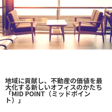
地域に貢献し、不動産の価値を最
大化する新しいオフィスのかたち
「MID POINT（ミッドポイン
ト）」