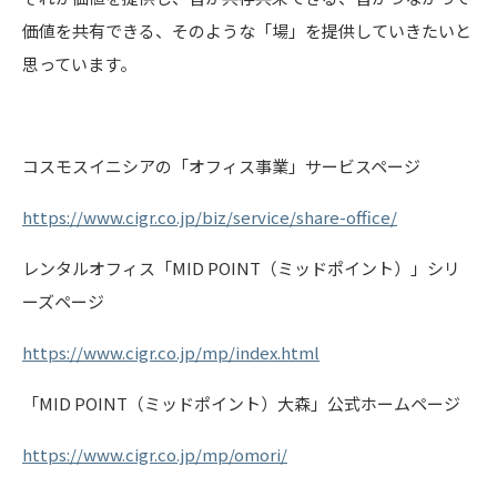
価値を共有できる、そのような「場」を提供していきたいと
思っています。
コスモスイニシアの「オフィス事業」サービスページ
https://www.cigr.co.jp/biz/service/share-office/
レンタルオフィス「MID POINT（ミッドポイント）」シリ
ーズページ
https://www.cigr.co.jp/mp/index.html
「MID POINT（ミッドポイント）大森」公式ホームページ
https://www.cigr.co.jp/mp/omori/