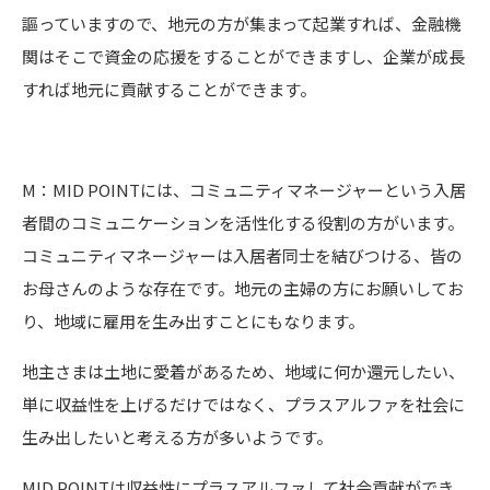
謳っていますので、地元の方が集まって起業すれば、金融機
関はそこで資金の応援をすることができますし、企業が成長
すれば地元に貢献することができます。
M：MID POINTには、コミュニティマネージャーという入居
者間のコミュニケーションを活性化する役割の方がいます。
コミュニティマネージャーは入居者同士を結びつける、皆の
お母さんのような存在です。地元の主婦の方にお願いしてお
り、地域に雇用を生み出すことにもなります。
地主さまは土地に愛着があるため、地域に何か還元したい、
単に収益性を上げるだけではなく、プラスアルファを社会に
生み出したいと考える方が多いようです。
MID POINTは収益性にプラスアルファして社会貢献ができ