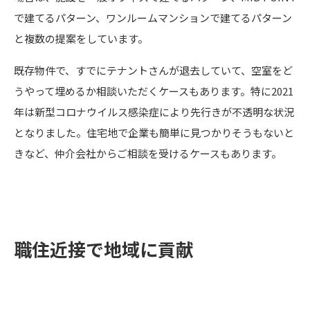
で建てるパターン、ワンルームマンションで建てるパターン
と複数の提案をしています。
既存物件で、すでにテナントさんが退去していて、空室をど
うやって埋めるか相談いただくケースもあります。特に2021
年は新型コロナウイルス感染症により先行きが不透明な状況
となりました。住宅地で企業も簡単に見つかりそうもないと
きなど、仲介会社からご相談を受けるケースもあります。
職住近接で地域に貢献