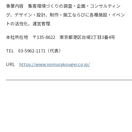
事業内容 集客環境づくりの調査・企画・コンサルティン
グ、デザイン・設計、制作・施工ならびに各種施設・イベン
トの活性化、運営管理
本社所在地 〒135-8622 東京都港区台場2丁目3番4号
TEL 03-5962-1171（代表）
URL
https://www.nomurakougei.co.jp/