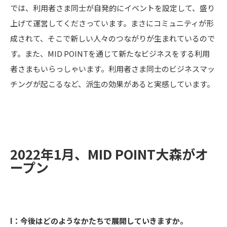
では、利用者さま同士が自発的にイベントを設定して、盛り
上げて運営してくださっています。まさにコミュニティが形
成されて、そこで新しい人々のつながりが生まれているので
す。また、MID POINTを通じて新たなビジネスをする利用
者さまもいらっしゃいます。利用者さま同士のビジネスマッ
チングが起こるなど、派生の効果があると実感しています。
2022年1月、MID POINT大森がオ
ープン
I：今後はどのようなかたちで展開していきますか。