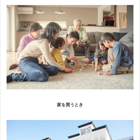
家を買うとき