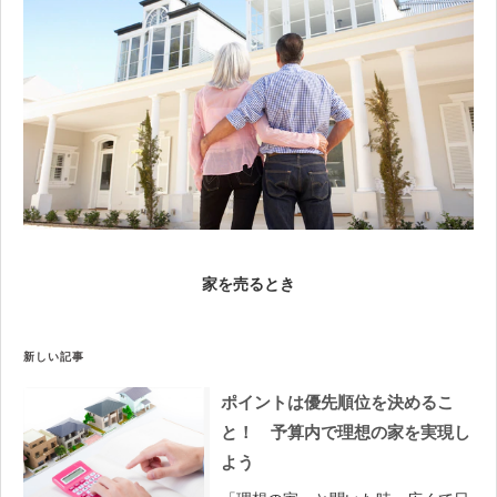
家を売るとき
新しい記事
ポイントは優先順位を決めるこ
と！ 予算内で理想の家を実現し
よう