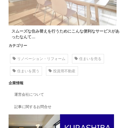
スムーズな住み替えを行うためにこんな便利なサービスがあ
ったなんて…
カテゴリー
リノベーション・リフォーム
住まいを売る
住まいを買う
投資用不動産
企業情報
運営会社について
記事に関するお問合せ