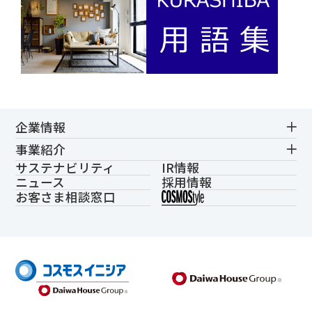
企業情報
事業紹介
サステナビリティ
IR情報
ニュース
採用情報
お客さま相談窓口