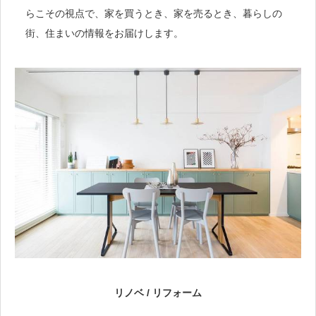
らこその視点で、家を買うとき、家を売るとき、暮らしの
街、住まいの情報をお届けします。
リノベ / リフォーム